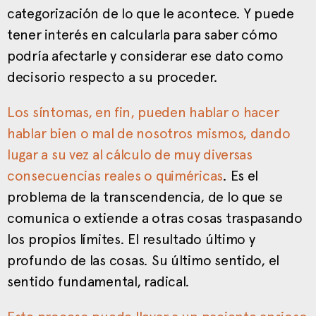
categorización de lo que le acontece. Y puede
tener interés en calcularla para saber cómo
podría afectarle y considerar ese dato como
decisorio respecto a su proceder.
Los síntomas, en fin, pueden hablar o hacer
hablar bien o mal de nosotros mismos, dando
lugar a su vez al cálculo de muy diversas
consecuencias reales o quiméricas
. Es el
problema de la transcendencia, de lo que se
comunica o extiende a otras cosas traspasando
los propios límites. El resultado último y
profundo de las cosas. Su último sentido, el
sentido fundamental, radical.