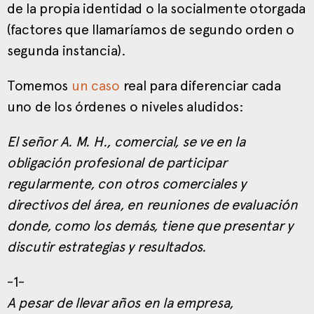
de la propia identidad o la socialmente otorgada
(factores que llamaríamos de segundo orden o
segunda instancia).
Tomemos
un caso
real para diferenciar cada
uno de los órdenes o niveles aludidos:
El señor A. M. H., comercial, se ve en la
obligación profesional de participar
regularmente, con otros comerciales y
directivos del área, en reuniones de evaluación
donde, como los demás, tiene que presentar y
discutir estrategias y resultados.
-1-
A pesar de llevar años en la empresa,