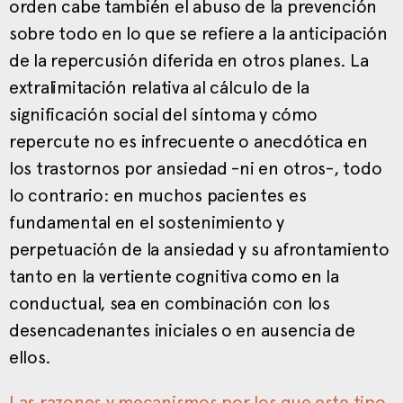
orden cabe también el abuso de la prevención
sobre todo en lo que se refiere a la anticipación
de la repercusión diferida en otros planes. La
extralimitación relativa al cálculo de la
significación social del síntoma y cómo
repercute no es infrecuente o anecdótica en
los trastornos por ansiedad -ni en otros-, todo
lo contrario: en muchos pacientes es
fundamental en el sostenimiento y
perpetuación de la ansiedad y su afrontamiento
tanto en la vertiente cognitiva como en la
conductual, sea en combinación con los
desencadenantes iniciales o en ausencia de
ellos.
Las razones y mecanismos por los que este tipo