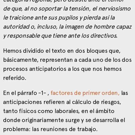
de que, al no soportar la tensión, el nerviosismo
le traicione ante sus pupilos y pierda así la
autoridad o, incluso, la imagen de hombre capaz
y responsable que tiene ante los directivos.
Hemos dividido el texto en dos bloques que,
básicamente, representan a cada uno de los dos
procesos anticipatorios a los que nos hemos
referido.
En el párrafo -1- ,
factores de primer orden,
las
anticipaciones refieren al cálculo de riesgos,
tanto físicos como laborales, en el ámbito
donde originariamente surge y se desarrolla el
problema: las reuniones de trabajo.