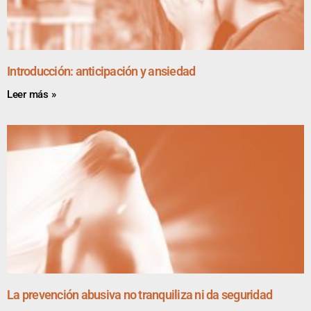
Introducción: anticipación y ansiedad
Leer más »
La prevención abusiva no tranquiliza ni da seguridad