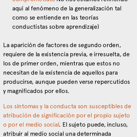
aquí al fenómeno de la generalización tal
como se entiende en las teorías
conductistas sobre aprendizaje)
La aparición de factores de segundo orden,
requiere de la existencia previa, e irresuelta, de
los de primer orden, mientras que estos no
necesitan de la existencia de aquellos para
producirse, aunque pueden verse repercutidos
y magnificados por ellos.
Los síntomas y la conducta son susceptibles de
atribución de significación por el propio sujeto
o por el medio social
. El sujeto puede, incluso,
atribuir al medio social una determinada