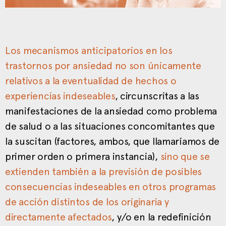
Los mecanismos anticipatorios en los
trastornos por ansiedad no son únicamente
relativos a la eventualidad de hechos o
experiencias indeseables
, circunscritas a las
manifestaciones de la ansiedad como problema
de salud o a las situaciones concomitantes que
la suscitan (factores, ambos, que llamaríamos de
primer orden o primera instancia),
sino que se
extienden también a la previsión de posibles
consecuencias indeseables en otros programas
de acción distintos de los originaria y
directamente afectados
, y/o en la redefinición