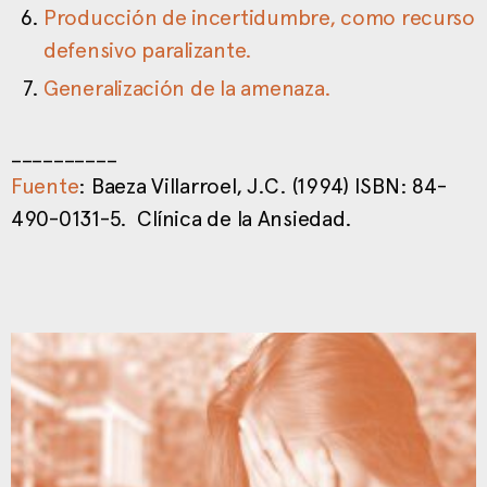
Producción de incertidumbre, como recurso
defensivo paralizante.
Generalización de la amenaza.
__________
Fuente
: Baeza Villarroel, J.C. (1994) ISBN: 84-
490-0131-5. Clínica de la Ansiedad.