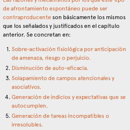
de afrontamiento espontáneo puede ser
contraproducente
son básicamente los mismos
que los señalados y justificados en el capítulo
anterior. Se concretan en:
Sobre-activación fisiológica por anticipación
de amenaza, riesgo o perjuicio.
Disminución de auto-eficacia.
Solapamiento de campos atencionales y
asociativos.
Generación de indicios y expectativas que se
autocumplen.
Generación de tareas incompatibles o
irresolubles.