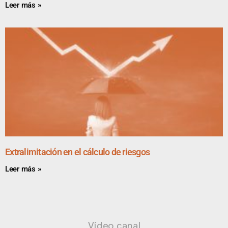
Leer más »
Extralimitación en el cálculo de riesgos
Leer más »
Vídeo canal