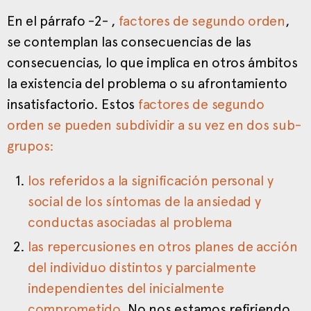
En el párrafo -2- ,
factores de segundo orden
,
se contemplan las consecuencias de las
consecuencias, lo que implica en otros ámbitos
la existencia del problema o su afrontamiento
insatisfactorio. Estos
factores de segundo
orden se pueden subdividir a su vez en dos sub-
grupos:
los referidos a la significación personal y
social de los síntomas de la ansiedad y
conductas asociadas al problema
las repercusiones en otros planes de acción
del individuo distintos y parcialmente
independientes del inicialmente
comprometido
. No nos estamos refiriendo