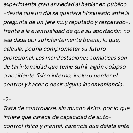
experimenta gran ansiedad al hablar en público
-desde que un día se quedara bloqueado ante la
pregunta de un jefe muy reputado y respetado-,
frente a la eventualidad de que su aportación no
sea dada por suficientemente buena, lo que,
calcula, podría comprometer su futuro
profesional. Las manifestaciones somáticas son
de tal intensidad que teme sufrir algún colapso
o accidente físico interno, incluso perder el
control y hacer o decir alguna inconveniencia.
-2-
Trata de controlarse, sin mucho éxito, por lo que
infiere que carece de capacidad de auto-
control físico y mental, carencia que delata ante