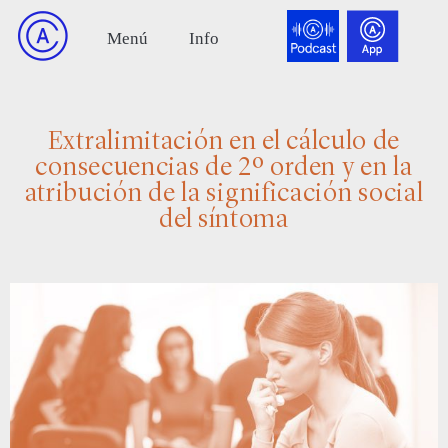
Extralimitación en el cálculo de
consecuencias de 2º orden y en la
atribución de la significación social
del síntoma