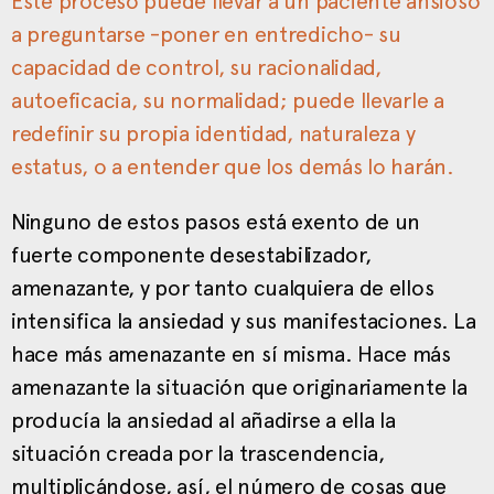
Este proceso puede llevar a un paciente ansioso
a preguntarse -poner en entredicho- su
capacidad de control, su racionalidad,
autoeficacia, su normalidad; puede llevarle a
redefinir su propia identidad, naturaleza y
estatus, o a entender que los demás lo harán.
Ninguno de estos pasos está exento de un
fuerte componente desestabilizador,
amenazante, y por tanto cualquiera de ellos
intensifica la ansiedad y sus manifestaciones. La
hace más amenazante en sí misma. Hace más
amenazante la situación que originariamente la
producía la ansiedad al añadirse a ella la
situación creada por la trascendencia,
multiplicándose, así, el número de cosas que