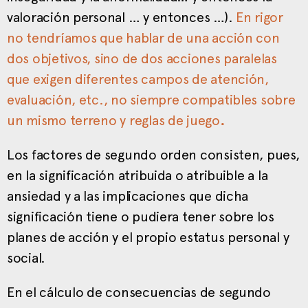
valoración personal … y entonces …).
En rigor
no tendríamos que hablar de una acción con
dos objetivos, sino de dos acciones paralelas
que exigen diferentes campos de atención,
evaluación, etc., no siempre compatibles sobre
un mismo terreno y reglas de juego
.
Los factores de segundo orden consisten, pues,
en la significación atribuida o atribuible a la
ansiedad y a las implicaciones que dicha
significación tiene o pudiera tener sobre los
planes de acción y el propio estatus personal y
social.
En el cálculo de consecuencias de segundo