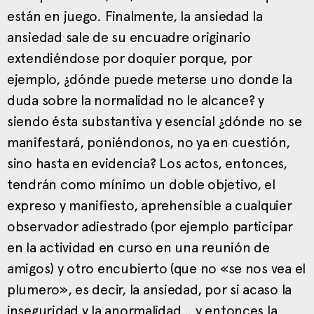
están en juego. Finalmente, la ansiedad la
ansiedad sale de su encuadre originario
extendiéndose por doquier porque, por
ejemplo, ¿dónde puede meterse uno donde la
duda sobre la normalidad no le alcance? y
siendo ésta substantiva y esencial ¿dónde no se
manifestará, poniéndonos, no ya en cuestión,
sino hasta en evidencia? Los actos, entonces,
tendrán como mínimo un doble objetivo, el
expreso y manifiesto, aprehensible a cualquier
observador adiestrado (por ejemplo participar
en la actividad en curso en una reunión de
amigos) y otro encubierto (que no «se nos vea el
plumero», es decir, la ansiedad, por si acaso la
inseguridad y la anormalidad… y entonces la