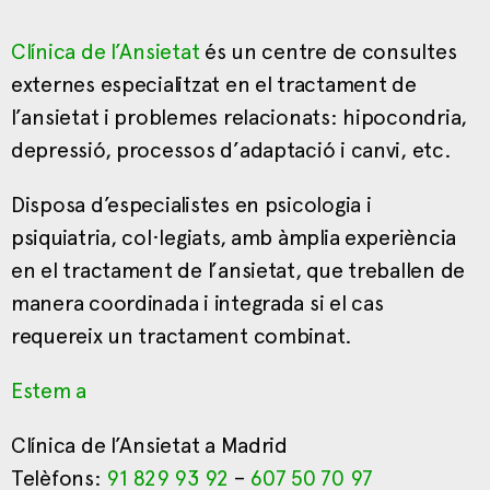
Clínica de l’Ansietat
és un centre de consultes
externes especialitzat en el tractament de
l’ansietat i problemes relacionats: hipocondria,
depressió, processos d’adaptació i canvi, etc.
Disposa d’especialistes en psicologia i
psiquiatria, col·legiats, amb àmplia experiència
en el tractament de l’ansietat, que treballen de
manera coordinada i integrada si el cas
requereix un tractament combinat.
Estem a
Clínica de l’Ansietat a Madrid
Telèfons:
91 829 93 92
–
607 50 70 97