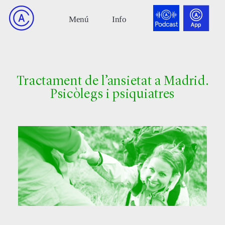
Tractament de l’ansietat a Madrid.
Psicòlegs i psiquiatres