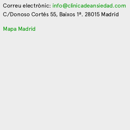
Correu electrònic:
info@clinicadeansiedad.com
C/Donoso Cortés 55, Baixos 1ª. 28015 Madrid
Mapa Madrid