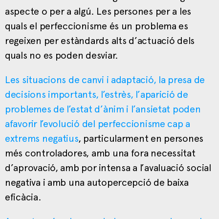
aspecte o per a algú. Les persones per a les
quals el perfeccionisme és un problema es
regeixen per estàndards alts d’actuació dels
quals no es poden desviar.
Les situacions de canvi i adaptació, la presa de
decisions importants, l’estrès, l’aparició de
problemes de l’estat d’ànim i l’ansietat poden
afavorir l’evolució del perfeccionisme cap a
extrems negatius
, particularment en persones
més controladores, amb una fora necessitat
d’aprovació, amb por intensa a l’avaluació social
negativa i amb una autopercepció de baixa
eficàcia.