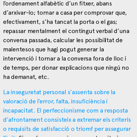
l’ordenament alfabètic d’un fitxer, abans
d’arxivar-lo; tornar a casa per comprovar que,
efectivament, s’ha tancat la porta o el gas;
repassar mentalment el contingut verbal d’una
conversa passada, calcular les possibilitat de
malentesos que hagi pogut generar la
intervenció i tornar a la conversa fora de lloc i
de temps, per donar explicacions que ningú no
ha demanat, etc.
La inseguretat personal s’assenta sobre la
valoració de l’error, falta, insuficiència i
incapacitat.
El perfeccionisme com a resposta
d’afrontament consisteix a extremar els criteris
o requisits de satisfacció o triomf per assegurar