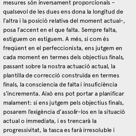
mesures són inversament proporcionals –
qualsevol de les dues ens dona la longitud de
l’altra i la posició relativa del moment actual–,
posa l’accent en el que falta. Sempre falta,
estiguem on estiguem. A més, si com és
freqüent en el perfeccionista, ens jutgem en
cada moment en termes dels objectius finals,
passant sobre la nostra actuació actual, la
plantilla de correcció construïda en termes
finals, la consciencia de falta i insuficiència
s’incrementa. Això ens pot portar a planificar
malament: si ens jutgem pels objectius finals,
posarem l’exigència d’assolir-los en la situació
actual o immediata, i es trencarà la
progressivitat, la tasca es farà irresoluble i