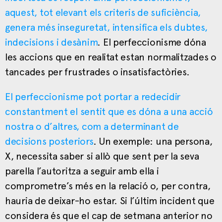
aquest, tot elevant els criteris de suficiència,
genera més inseguretat, intensifica els dubtes,
indecisions i desànim
. El perfeccionisme dóna
les accions que en realitat estan normalitzades o
tancades per frustrades o insatisfactòries.
El perfeccionisme pot portar a redecidir
constantment el sentit que es dóna a una acció
nostra o d’altres, com a determinant de
decisions posteriors
. Un exemple: una persona,
X, necessita saber si allò que sent per la seva
parella l’autoritza a seguir amb ella i
comprometre’s més en la relació o, per contra,
hauria de deixar-ho estar. Si l’últim incident que
considera és que el cap de setmana anterior no