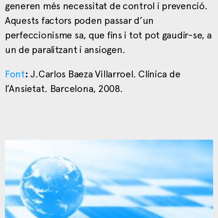
generen més necessitat de control i prevenció.
Aquests factors poden passar d’un
perfeccionisme sa, que fins i tot pot gaudir-se, a
un de paralitzant i ansiogen.
Font
:
J.Carlos Baeza Villarroel. Clínica de
l’Ansietat. Barcelona, 2008.