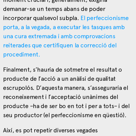
demanar-se un temps abans de poder
incorporar qualsevol subpla.
El perfeccionisme
porta, a la vegada, a executar les tasques amb
una cura extremada i amb comprovacions
reiterades que certifiquen la correcció del
procediment.
Finalment, s’hauria de sotmetre el resultat o
producte de l’acció a un anàlisi de qualitat
escrupolós. D’aquesta manera, s’asseguraria el
reconeixement i l’acceptació unànimes del
producte –ha de ser bo en tot i per a tots– i del
seu productor (el perfeccionisme en qüestió).
Així, es pot repetir diverses vegades