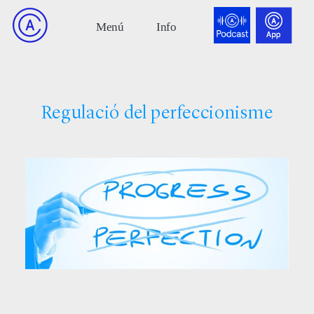
Regulació del perfeccionisme