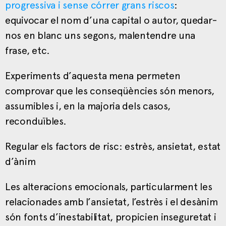
progressiva i sense córrer grans riscos
:
equivocar el nom d’una capital o autor, quedar-
nos en blanc uns segons, malentendre una
frase, etc.
Experiments d’aquesta mena permeten
comprovar que les conseqüències són menors,
assumibles i, en la majoria dels casos,
reconduïbles.
Regular els factors de risc: estrès, ansietat, estat
d’ànim
Les alteracions emocionals, particularment les
relacionades amb l’ansietat, l’estrès i el desànim
són fonts d’inestabilitat, propicien inseguretat i