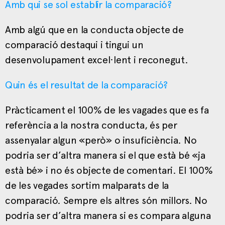
Amb qui se sol establir la comparació?
Amb algú que en la conducta objecte de
comparació destaqui i tingui un
desenvolupament excel·lent i reconegut.
Quin és el resultat de la comparació?
Pràcticament el 100% de les vagades que es fa
referència a la nostra conducta, és per
assenyalar algun «però» o insuficiència. No
podria ser d’altra manera si el que està bé «ja
està bé» i no és objecte de comentari. El 100%
de les vegades sortim malparats de la
comparació. Sempre els altres són millors. No
podria ser d’altra manera si es compara alguna