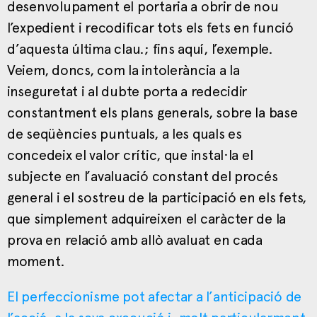
desenvolupament el portaria a obrir de nou
l’expedient i recodificar tots els fets en funció
d’aquesta última clau.; fins aquí, l’exemple.
Veiem, doncs, com la intolerància a la
inseguretat i al dubte porta a redecidir
constantment els plans generals, sobre la base
de seqüències puntuals, a les quals es
concedeix el valor crític, que instal·la el
subjecte en l’avaluació constant del procés
general i el sostreu de la participació en els fets,
que simplement adquireixen el caràcter de la
prova en relació amb allò avaluat en cada
moment.
El perfeccionisme pot afectar a l’anticipació de