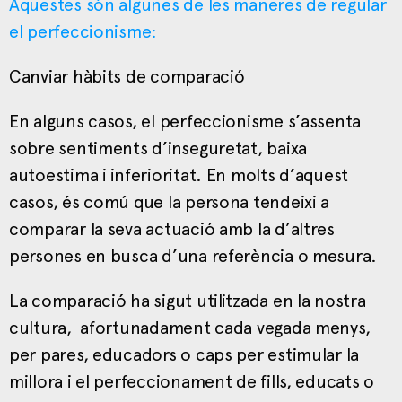
Aquestes són algunes de les maneres de regular
el perfeccionisme:
Canviar hàbits de comparació
En alguns casos, el perfeccionisme s’assenta
sobre sentiments d’inseguretat, baixa
autoestima i inferioritat. En molts d’aquest
casos, és comú que la persona tendeixi a
comparar la seva actuació amb la d’altres
persones en busca d’una referència o mesura.
La comparació ha sigut utilitzada en la nostra
cultura, afortunadament cada vegada menys,
per pares, educadors o caps per estimular la
millora i el perfeccionament de fills, educats o