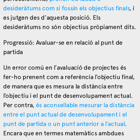
desideràtums com si fossin els objectius finals
, i
es jutgen des d’aquesta posició. Els
desideràtums no són objectius pròpiament dits.
Progressió: Avaluar-se en relació al punt de
partida
Un error comú en l’avaluació de projectes és
fer-ho prenent com a referència l’objectiu final,
de manera que es mesura la distància entre
l’objectiu i el punt de desenvolupament actual.
Per contra,
és aconsellable mesurar la distància
entre el punt actual de desenvolupament i el
punt de partida o un punt anterior a l’actual
.
Encara que en termes matemàtics ambdues