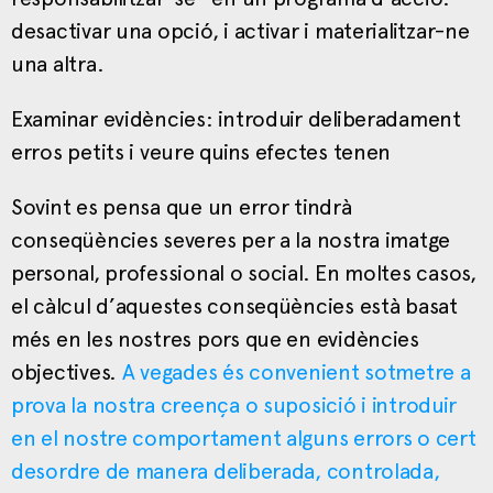
desactivar una opció, i activar i materialitzar-ne
una altra.
Examinar evidències: introduir deliberadament
erros petits i veure quins efectes tenen
Sovint es pensa que un error tindrà
conseqüències severes per a la nostra imatge
personal, professional o social. En moltes casos,
el càlcul d’aquestes conseqüències està basat
més en les nostres pors que en evidències
objectives.
A vegades és convenient sotmetre a
prova la nostra creença o suposició i introduir
en el nostre comportament alguns errors o cert
desordre de manera deliberada, controlada,