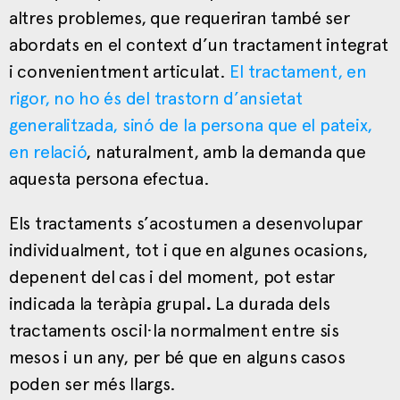
altres problemes, que requeriran també ser
abordats en el context d’un tractament integrat
i convenientment articulat.
El tractament, en
rigor, no ho és del trastorn d’ansietat
generalitzada, sinó de la persona que el pateix,
en relació
, naturalment, amb la demanda que
aquesta persona efectua.
Els tractaments s’acostumen a desenvolupar
individualment, tot i que en algunes ocasions,
depenent del cas i del moment, pot estar
indicada la teràpia grupal
.
La durada dels
tractaments oscil·la normalment entre sis
mesos i un any, per bé que en alguns casos
poden ser més llargs.