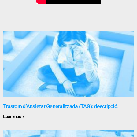
Trastorn d’Ansietat Generalitzada (TAG): descripció.
Leer más »