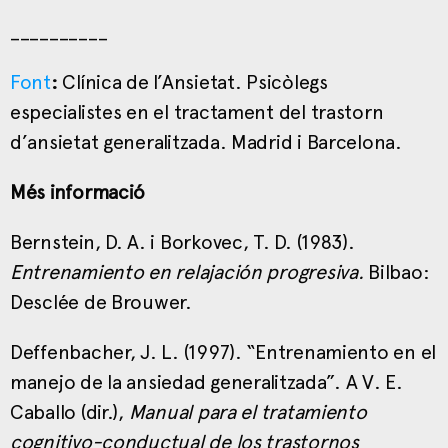
__________
Font
:
Clínica de l’Ansietat. Psicòlegs
especialistes en el tractament del trastorn
d’ansietat generalitzada. Madrid i Barcelona.
Més informació
Bernstein, D. A. i Borkovec, T. D. (1983).
Entrenamiento en relajación progresiva.
Bilbao:
Desclée de Brouwer.
Deffenbacher, J. L. (1997). “Entrenamiento en el
manejo de la ansiedad generalitzada”. A V. E.
Caballo (dir.),
Manual para el tratamiento
cognitivo-conductual de los trastornos