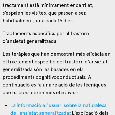
tractament està mínimament encarrilat,
s’espaien les visites, que passen a ser,
habitualment, una cada 15 dies.
Tractaments específics per al trastorn
d’ansietat generalitzada
Les teràpies que han demostrat més eficàcia en
el tractament específic del trastorn d’ansietat
generalitzada són les basades en els
procediments cognitivoconductuals. A
continuació es fa una relació de les tècniques
que es consideren més efectives:
La informació a l’usuari sobre la naturalesa
de l’ansietat generalitzada
:
L’explicació dels