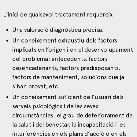
L’inici de qualsevol tractament requereix
Una valoració diagnòstica precisa.
Un coneixement exhaustiu dels factors
implicats en l’origen i en el desenvolupament
del problema: antecedents, factors
desencadenants, factors predisposants,
factors de manteniment, solucions que ja
s’han provat, etc.
Un coneixement suficient de l’usuari dels
serveis psicològics i de les seves
circumstàncies: el grau de deteriorament de
la salut i del benestar, la incapacitació i les
interferències en els plans d’acció o en els