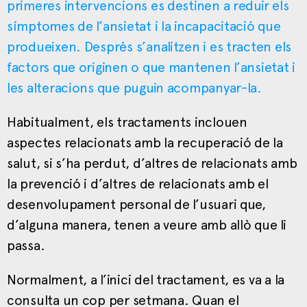
primeres intervencions es destinen a reduir els
símptomes de l’ansietat i la incapacitació que
produeixen. Després s’analitzen i es tracten els
factors que originen o que mantenen l’ansietat i
les alteracions que puguin acompanyar-la.
Habitualment, els tractaments inclouen
aspectes relacionats amb la recuperació de la
salut, si s’ha perdut, d’altres de relacionats amb
la prevenció i d’altres de relacionats amb el
desenvolupament personal de l’usuari que,
d’alguna manera, tenen a veure amb allò que li
passa.
Normalment, a l’inici del tractament, es va a la
consulta un cop per setmana. Quan el