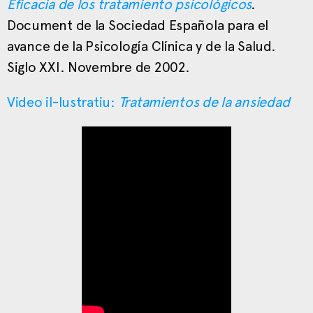
Eficacia de los tratamiento psicológicos
.
Document de la Sociedad Española para el
avance de la Psicología Clínica y de la Salud.
Siglo XXI. Novembre de 2002.
Video il-lustratiu:
Tratamientos de la ansiedad