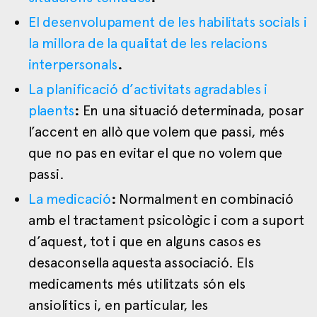
El desenvolupament de les habilitats socials i
la millora de la qualitat de les relacions
interpersonals
.
La planificació d’activitats agradables i
plaents
:
En una situació determinada, posar
l’accent en allò que volem que passi, més
que no pas en evitar el que no volem que
passi.
La medicació
:
Normalment en combinació
amb el tractament psicològic i com a suport
d’aquest, tot i que en alguns casos es
desaconsella aquesta associació. Els
medicaments més utilitzats són els
ansiolítics i, en particular, les