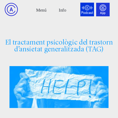
El tractament psicològic del trastorn
d’ansietat generalitzada (TAG)