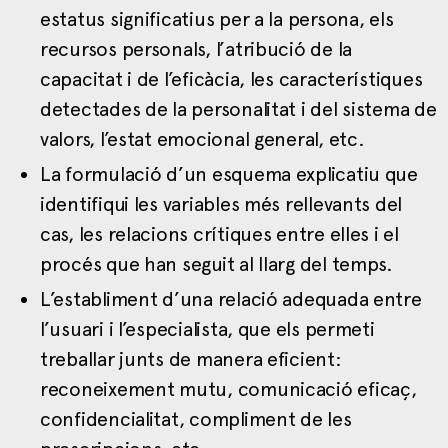
estatus significatius per a la persona, els
recursos personals, l’atribució de la
capacitat i de l’eficàcia, les característiques
detectades de la personalitat i del sistema de
valors, l’estat emocional general, etc.
La formulació d’un esquema explicatiu que
identifiqui les variables més rellevants del
cas, les relacions crítiques entre elles i el
procés que han seguit al llarg del temps.
L’establiment d’una relació adequada entre
l’usuari i l’especialista, que els permeti
treballar junts de manera eficient:
reconeixement mutu, comunicació eficaç,
confidencialitat, compliment de les