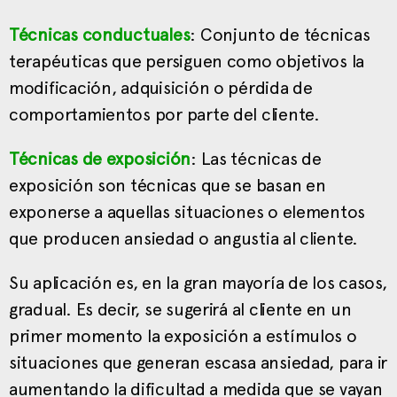
Técnicas conductuales
: Conjunto de técnicas
terapéuticas que persiguen como objetivos la
modificación, adquisición o pérdida de
comportamientos por parte del cliente.
Técnicas de exposición
: Las técnicas de
exposición son técnicas que se basan en
exponerse a aquellas situaciones o elementos
que producen ansiedad o angustia al cliente.
Su aplicación es, en la gran mayoría de los casos,
gradual. Es decir, se sugerirá al cliente en un
primer momento la exposición a estímulos o
situaciones que generan escasa ansiedad, para ir
aumentando la dificultad a medida que se vayan