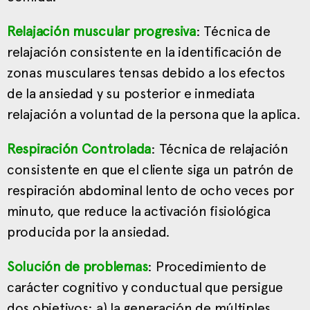
Relajación muscular progresiva
: Técnica de
relajación consistente en la identificación de
zonas musculares tensas debido a los efectos
de la ansiedad y su posterior e inmediata
relajación a voluntad de la persona que la aplica.
Respiración Controlada
: Técnica de relajación
consistente en que el cliente siga un patrón de
respiración abdominal lento de ocho veces por
minuto, que reduce la activación fisiológica
producida por la ansiedad.
Solución de problemas
: Procedimiento de
carácter cognitivo y conductual que persigue
dos objetivos: a) la generación de múltiples