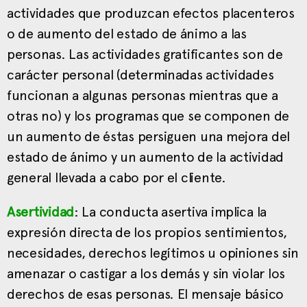
actividades que produzcan efectos placenteros
o de aumento del estado de ánimo a las
personas. Las actividades gratificantes son de
carácter personal (determinadas actividades
funcionan a algunas personas mientras que a
otras no) y los programas que se componen de
un aumento de éstas persiguen una mejora del
estado de ánimo y un aumento de la actividad
general llevada a cabo por el cliente.
Asertividad
: La conducta asertiva implica la
expresión directa de los propios sentimientos,
necesidades, derechos legítimos u opiniones sin
amenazar o castigar a los demás y sin violar los
derechos de esas personas. El mensaje básico