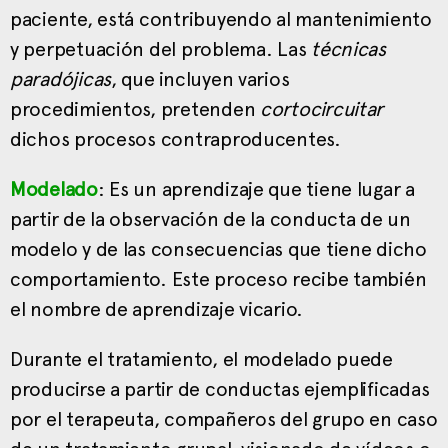
paciente, está contribuyendo al mantenimiento
y perpetuación del problema. Las
técnicas
paradójicas
, que incluyen varios
procedimientos, pretenden
cortocircuitar
dichos procesos contraproducentes.
Modelado
: Es un aprendizaje que tiene lugar a
partir de la observación de la conducta de un
modelo y de las consecuencias que tiene dicho
comportamiento. Este proceso recibe también
el nombre de aprendizaje vicario.
Durante el tratamiento, el modelado puede
producirse a partir de conductas ejemplificadas
por el terapeuta, compañeros del grupo en caso