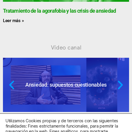
Tratamiento de la agorafobia y las crisis de ansiedad
Leer más »
Vídeo canal
Ansiedad: supuestos cuestionables
Utilizamos Cookies propias y de terceros con las siguientes
finalidades: Fines estrictamente funcionales, para permitir la
navegación en la web. Fines analíticos, para mostrarte