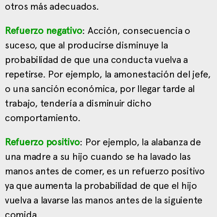
otros más adecuados.
Refuerzo negativo
: Acción, consecuencia o
suceso, que al producirse disminuye la
probabilidad de que una conducta vuelva a
repetirse. Por ejemplo, la amonestación del jefe,
o una sanción económica, por llegar tarde al
trabajo, tendería a disminuir dicho
comportamiento.
Refuerzo positivo
: Por ejemplo, la alabanza de
una madre a su hijo cuando se ha lavado las
manos antes de comer, es un refuerzo positivo
ya que aumenta la probabilidad de que el hijo
vuelva a lavarse las manos antes de la siguiente
comida.