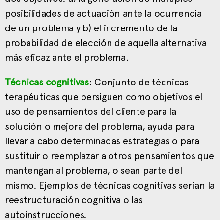
posibilidades de actuación ante la ocurrencia
de un problema y b) el incremento de la
probabilidad de elección de aquella alternativa
más eficaz ante el problema.
Técnicas cognitivas
: Conjunto de técnicas
terapéuticas que persiguen como objetivos el
uso de pensamientos del cliente para la
solución o mejora del problema, ayuda para
llevar a cabo determinadas estrategias o para
sustituir o reemplazar a otros pensamientos que
mantengan al problema, o sean parte del
mismo. Ejemplos de técnicas cognitivas serían la
reestructuración cognitiva o las
autoinstrucciones.