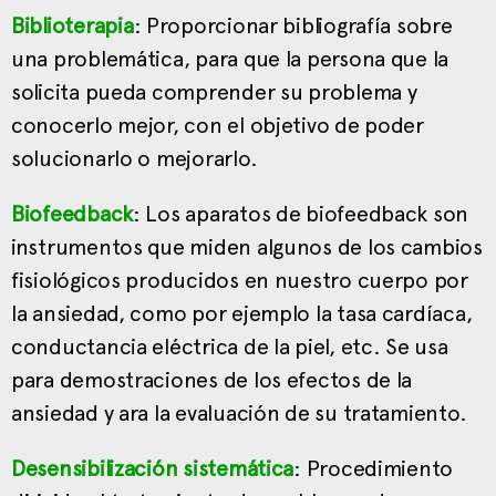
Biblioterapia
: Proporcionar bibliografía sobre
una problemática, para que la persona que la
solicita pueda comprender su problema y
conocerlo mejor, con el objetivo de poder
solucionarlo o mejorarlo.
Biofeedback
: Los aparatos de biofeedback son
instrumentos que miden algunos de los cambios
fisiológicos producidos en nuestro cuerpo por
la ansiedad, como por ejemplo la tasa cardíaca,
conductancia eléctrica de la piel, etc. Se usa
para demostraciones de los efectos de la
ansiedad y ara la evaluación de su tratamiento.
Desensibilización sistemática
: Procedimiento