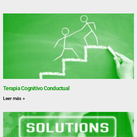
Terapia Cognitivo Conductual
Leer más »