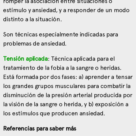
romper la asociación entre situaciones o
estímulo y ansiedad, y a responder de un modo
distinto a la situación.
Son técnicas especialmente indicadas para
problemas de ansiedad.
Tensión aplicada
: Técnica aplicada para el
tratamiento de la fobia a la sangre o heridas.
Está formada por dos fases: a) aprender a tensar
los grandes grupos musculares para combatir la
disminución de la presión arterial producida por
la visión de la sangre o herida, y b) exposición a
los estímulos que producen ansiedad.
Referencias para saber más