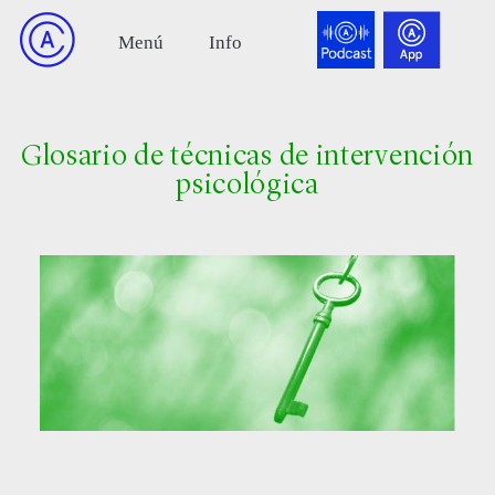
Glosario de técnicas de intervención
psicológica