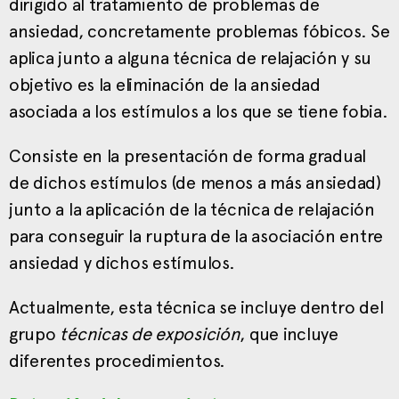
dirigido al tratamiento de problemas de
ansiedad, concretamente problemas fóbicos. Se
aplica junto a alguna técnica de relajación y su
objetivo es la eliminación de la ansiedad
asociada a los estímulos a los que se tiene fobia.
Consiste en la presentación de forma gradual
de dichos estímulos (de menos a más ansiedad)
junto a la aplicación de la técnica de relajación
para conseguir la ruptura de la asociación entre
ansiedad y dichos estímulos.
Actualmente, esta técnica se incluye dentro del
grupo
técnicas de exposición
, que incluye
diferentes procedimientos.