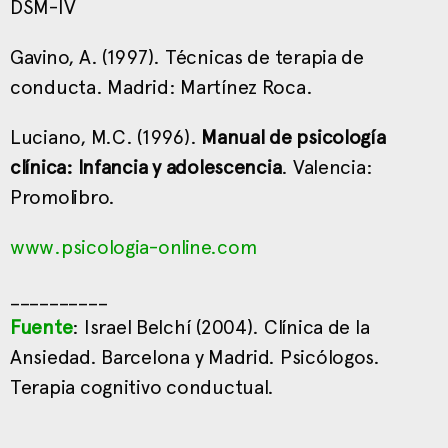
DSM-IV
Gavino, A. (1997). Técnicas de terapia de
conducta. Madrid: Martínez Roca.
Luciano, M.C. (1996).
Manual de psicología
clínica: Infancia y adolescencia
. Valencia:
Promolibro.
www.psicologia-online.com
__________
Fuente
: Israel Belchí (2004). Clínica de la
Ansiedad. Barcelona y Madrid. Psicólogos.
Terapia cognitivo conductual.