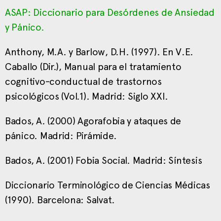
ASAP: Diccionario para Desórdenes de Ansiedad
y Pánico.
Anthony, M.A. y Barlow, D.H. (1997). En V.E.
Caballo (Dir.), Manual para el tratamiento
cognitivo-conductual de trastornos
psicológicos (Vol.1). Madrid: Siglo XXI.
Bados, A. (2000) Agorafobia y ataques de
pánico. Madrid: Pirámide.
Bados, A. (2001) Fobia Social. Madrid: Síntesis
Diccionario Terminológico de Ciencias Médicas
(1990). Barcelona: Salvat.