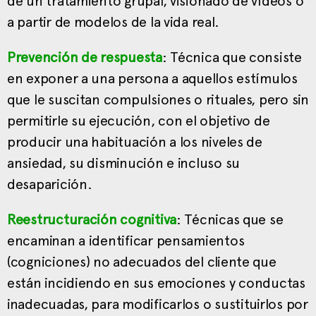
de un tratamiento grupal, visionado de vídeos o
a partir de modelos de la vida real.
Prevención de respuesta
: Técnica que consiste
en exponer a una persona a aquellos estímulos
que le suscitan compulsiones o rituales, pero sin
permitirle su ejecución, con el objetivo de
producir una habituación a los niveles de
ansiedad, su disminución e incluso su
desaparición.
Reestructuración cognitiva
: Técnicas que se
encaminan a identificar pensamientos
(cogniciones) no adecuados del cliente que
están incidiendo en sus emociones y conductas
inadecuadas, para modificarlos o sustituirlos por