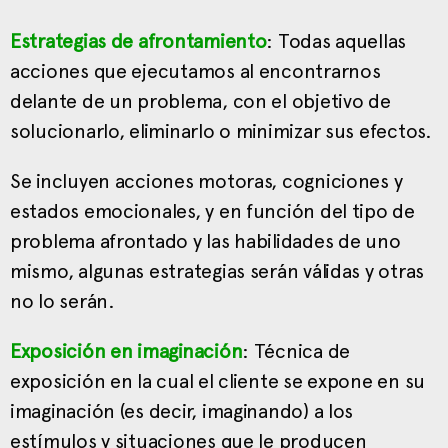
Estrategias de afrontamiento
: Todas aquellas
acciones que ejecutamos al encontrarnos
delante de un problema, con el objetivo de
solucionarlo, eliminarlo o minimizar sus efectos.
Se incluyen acciones motoras, cogniciones y
estados emocionales, y en función del tipo de
problema afrontado y las habilidades de uno
mismo, algunas estrategias serán válidas y otras
no lo serán.
Exposición en imaginación
: Técnica de
exposición en la cual el cliente se expone en su
imaginación (es decir, imaginando) a los
estímulos y situaciones que le producen