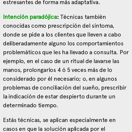
estresantes de forma más adaptativa.
Intención paradójica
:
Técnicas también
conocidas como prescripción del síntoma,
donde se pide a los clientes que lleven a cabo
deliberadamente alguno los comportamientos
problemáticos que les ha llevado a consulta. Por
ejemplo, en el caso de un ritual de lavarse las
manos, prolongarlos 4 ó 5 veces más de lo
considerado por él necesario; o, en algunos
problemas de conciliación del sueño, prescribir
la indicación de estar despierto durante un
determinado tiempo.
Estás técnicas, se aplican especialmente en
casos en que la solución aplicada por el