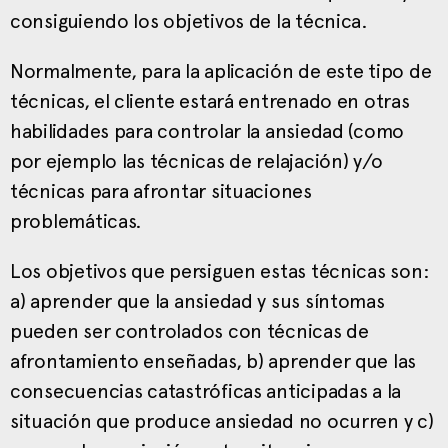
consiguiendo los objetivos de la técnica.
Normalmente, para la aplicación de este tipo de
técnicas, el cliente estará entrenado en otras
habilidades para controlar la ansiedad (como
por ejemplo las técnicas de relajación) y/o
técnicas para afrontar situaciones
problemáticas.
Los objetivos que persiguen estas técnicas son:
a) aprender que la ansiedad y sus síntomas
pueden ser controlados con técnicas de
afrontamiento enseñadas, b) aprender que las
consecuencias catastróficas anticipadas a la
situación que produce ansiedad no ocurren y c)