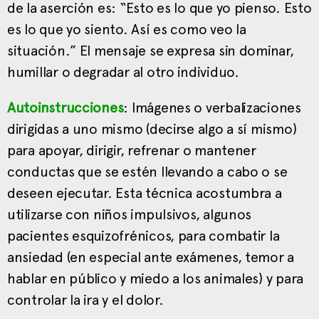
de la aserción es: “Esto es lo que yo pienso. Esto
es lo que yo siento. Así es como veo la
situación.” El mensaje se expresa sin dominar,
humillar o degradar al otro individuo.
Autoinstrucciones
: Imágenes o verbalizaciones
dirigidas a uno mismo (decirse algo a sí mismo)
para apoyar, dirigir, refrenar o mantener
conductas que se estén llevando a cabo o se
deseen ejecutar. Esta técnica acostumbra a
utilizarse con niños impulsivos, algunos
pacientes esquizofrénicos, para combatir la
ansiedad (en especial ante exámenes, temor a
hablar en público y miedo a los animales) y para
controlar la ira y el dolor.