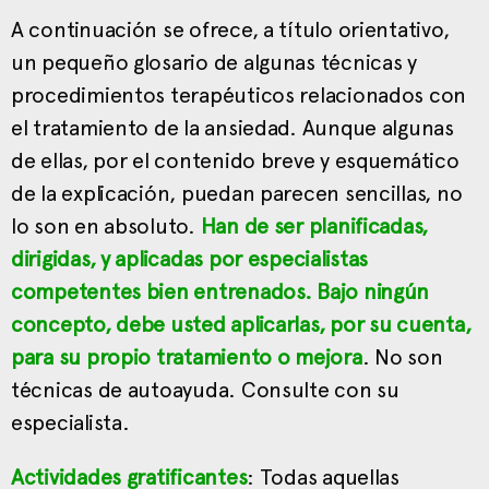
A continuación se ofrece, a título orientativo,
un pequeño glosario de algunas técnicas y
procedimientos terapéuticos relacionados con
el tratamiento de la ansiedad. Aunque algunas
de ellas, por el contenido breve y esquemático
de la explicación, puedan parecen sencillas, no
lo son en absoluto.
Han de ser planificadas,
dirigidas, y aplicadas por especialistas
competentes bien entrenados. Bajo ningún
concepto, debe usted aplicarlas, por su cuenta,
para su propio tratamiento o mejora
. No son
técnicas de autoayuda. Consulte con su
especialista.
Actividades gratificantes
: Todas aquellas