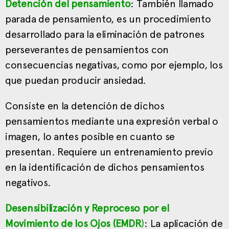
Detención del pensamiento
: También llamado
parada de pensamiento, es un procedimiento
desarrollado para la eliminación de patrones
perseverantes de pensamientos con
consecuencias negativas, como por ejemplo, los
que puedan producir ansiedad.
Consiste en la detención de dichos
pensamientos mediante una expresión verbal o
imagen, lo antes posible en cuanto se
presentan. Requiere un entrenamiento previo
en la identificación de dichos pensamientos
negativos.
Desensibilización y Reproceso por el
Movimiento de los Ojos (EMDR
)
: La aplicación de