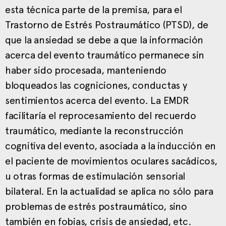
esta técnica parte de la premisa, para el
Trastorno de Estrés Postraumático (PTSD), de
que la ansiedad se debe a que la información
acerca del evento traumático permanece sin
haber sido procesada, manteniendo
bloqueados las cogniciones, conductas y
sentimientos acerca del evento. La EMDR
facilitaría el reprocesamiento del recuerdo
traumático, mediante la reconstrucción
cognitiva del evento, asociada a la inducción en
el paciente de movimientos oculares sacádicos,
u otras formas de estimulación sensorial
bilateral. En la actualidad se aplica no sólo para
problemas de estrés postraumático, sino
también en fobias, crisis de ansiedad, etc.