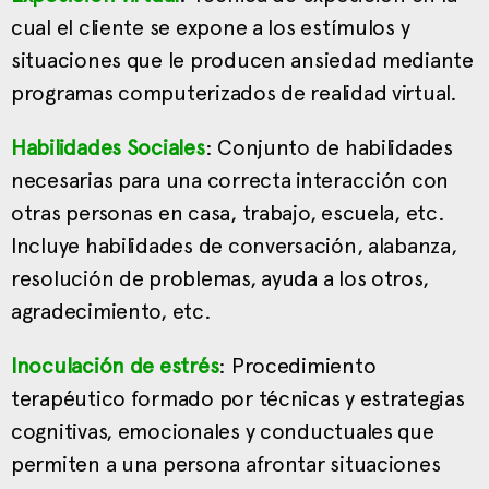
cual el cliente se expone a los estímulos y
situaciones que le producen ansiedad mediante
programas computerizados de realidad virtual.
Habilidades Sociales
: Conjunto de habilidades
necesarias para una correcta interacción con
otras personas en casa, trabajo, escuela, etc.
Incluye habilidades de conversación, alabanza,
resolución de problemas, ayuda a los otros,
agradecimiento, etc.
Inoculación de estrés
: Procedimiento
terapéutico formado por técnicas y estrategias
cognitivas, emocionales y conductuales que
permiten a una persona afrontar situaciones