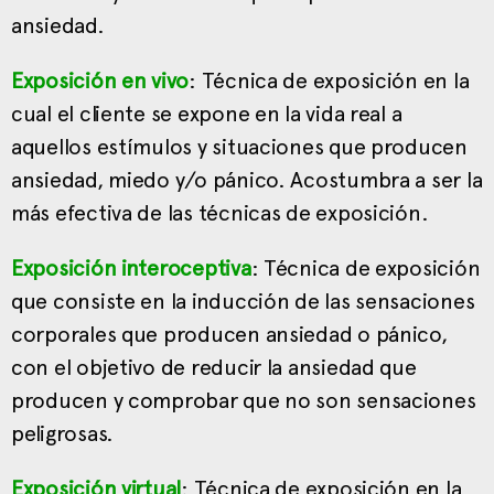
ansiedad.
Exposición en vivo
: Técnica de exposición en la
cual el cliente se expone en la vida real a
aquellos estímulos y situaciones que producen
ansiedad, miedo y/o pánico. Acostumbra a ser la
más efectiva de las técnicas de exposición.
Exposición interoceptiva
: Técnica de exposición
que consiste en la inducción de las sensaciones
corporales que producen ansiedad o pánico,
con el objetivo de reducir la ansiedad que
producen y comprobar que no son sensaciones
peligrosas.
Exposición virtual
: Técnica de exposición en la