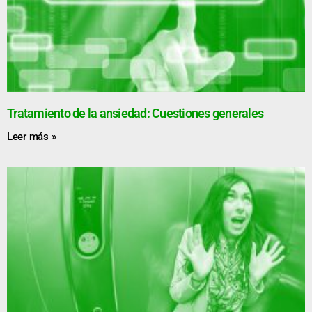
Tratamiento de la ansiedad: Cuestiones generales
Leer más »