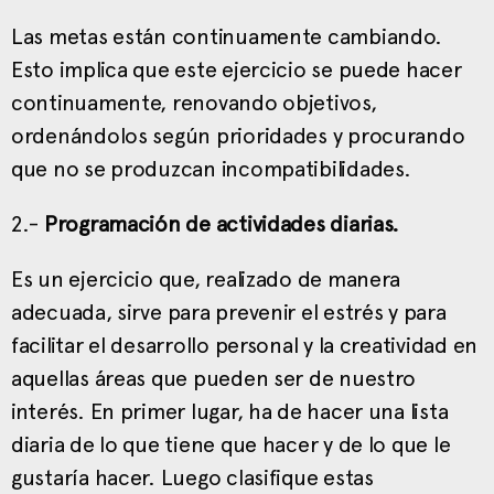
Las metas están continuamente cambiando.
Esto implica que este ejercicio se puede hacer
continuamente, renovando objetivos,
ordenándolos según prioridades y procurando
que no se produzcan incompatibilidades.
2.-
Programación de actividades diarias.
Es un ejercicio que, realizado de manera
adecuada, sirve para prevenir el estrés y para
facilitar el desarrollo personal y la creatividad en
aquellas áreas que pueden ser de nuestro
interés. En primer lugar, ha de hacer una lista
diaria de lo que tiene que hacer y de lo que le
gustaría hacer. Luego clasifique estas