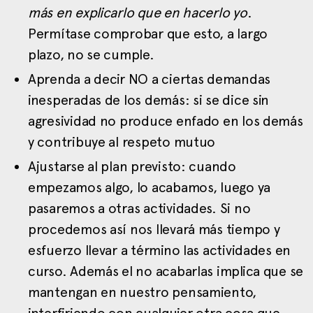
más en explicarlo que en hacerlo yo
.
Permítase comprobar que esto, a largo
plazo, no se cumple.
Aprenda a decir NO a ciertas demandas
inesperadas de los demás: si se dice sin
agresividad no produce enfado en los demás
y contribuye al respeto mutuo
Ajustarse al plan previsto: cuando
empezamos algo, lo acabamos, luego ya
pasaremos a otras actividades. Si no
procedemos así nos llevará más tiempo y
esfuerzo llevar a término las actividades en
curso. Además el no acabarlas implica que se
mantengan en nuestro pensamiento,
interfiriendo con cualquier otra cosa que