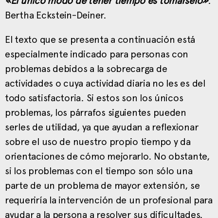
«El único modo de tener tiempo es tomárselo»
.
Bertha Eckstein-Deiner.
El texto que se presenta a continuación está
especialmente indicado para personas con
problemas debidos a la sobrecarga de
actividades o cuya actividad diaria no les es del
todo satisfactoria. Si estos son los únicos
problemas, los párrafos siguientes pueden
serles de utilidad, ya que ayudan a reflexionar
sobre el uso de nuestro propio tiempo y da
orientaciones de cómo mejorarlo. No obstante,
si los problemas con el tiempo son sólo una
parte de un problema de mayor extensión, se
requeriría la intervención de un profesional para
ayudar a la persona a resolver sus dificultades.