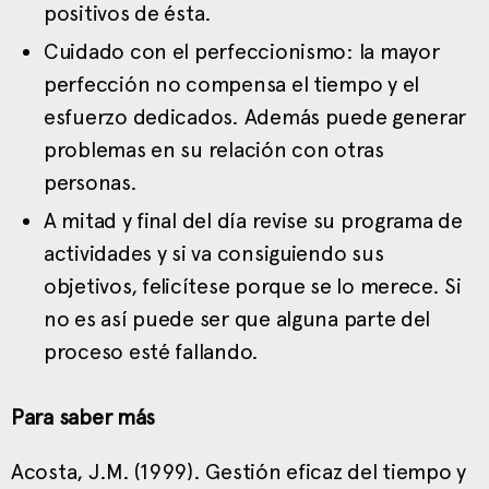
positivos de ésta.
Cuidado con el perfeccionismo: la mayor
perfección no compensa el tiempo y el
esfuerzo dedicados. Además puede generar
problemas en su relación con otras
personas.
A mitad y final del día revise su programa de
actividades y si va consiguiendo sus
objetivos, felicítese porque se lo merece. Si
no es así puede ser que alguna parte del
proceso esté fallando.
Para saber más
Acosta, J.M. (1999). Gestión eficaz del tiempo y