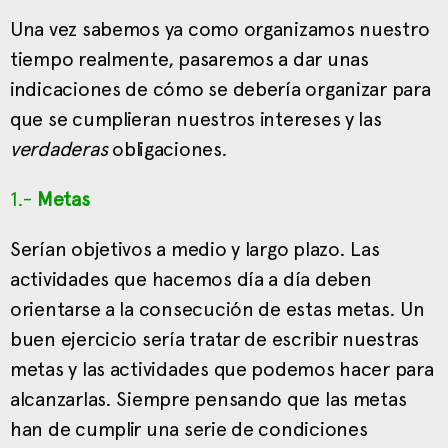
Una vez sabemos ya como organizamos nuestro
tiempo realmente, pasaremos a dar unas
indicaciones de cómo se debería organizar para
que se cumplieran nuestros intereses y las
verdaderas
obligaciones.
1.-
Metas
Serían objetivos a medio y largo plazo. Las
actividades que hacemos día a día deben
orientarse a la consecución de estas metas. Un
buen ejercicio sería tratar de escribir nuestras
metas y las actividades que podemos hacer para
alcanzarlas. Siempre pensando que las metas
han de cumplir una serie de condiciones