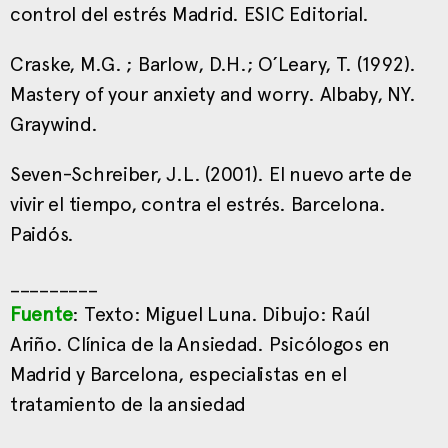
control del estrés Madrid. ESIC Editorial.
Craske, M.G. ; Barlow, D.H.; O´Leary, T. (1992).
Mastery of your anxiety and worry. Albaby, NY.
Graywind.
Seven-Schreiber, J.L. (2001). El nuevo arte de
vivir el tiempo, contra el estrés. Barcelona.
Paidós.
_________
Fuente
: Texto: Miguel Luna. Dibujo: Raúl
Ariño. Clínica de la Ansiedad. Psicólogos en
Madrid y Barcelona, especialistas en el
tratamiento de la ansiedad