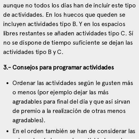
aunque no todos los días han de incluir este tipo
de actividades. En los huecos que queden se
incluyen actividades tipo B. Y en los espacios
libres restantes se añaden actividades tipo C. Si
no se dispone de tiempo suficiente se dejan las
actividades tipo B y C.
3.- Consejos para programar actividades
Ordenar las actividades según le gusten más
o menos (por ejemplo dejar las más
agradables para final del día y que así sirvan
de premio a la realización de otras menos
agradables).
En el orden también se han de considerar las