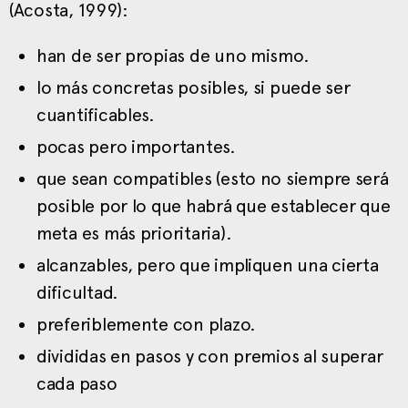
(Acosta, 1999):
han de ser propias de uno mismo.
lo más concretas posibles, si puede ser
cuantificables.
pocas pero importantes.
que sean compatibles (esto no siempre será
posible por lo que habrá que establecer que
meta es más prioritaria).
alcanzables, pero que impliquen una cierta
dificultad.
preferiblemente con plazo.
divididas en pasos y con premios al superar
cada paso