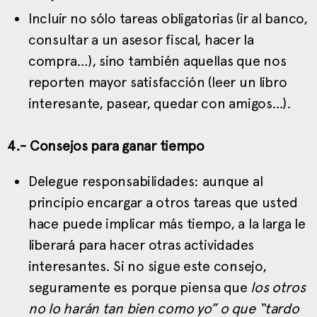
Incluir no sólo tareas obligatorias (ir al banco,
consultar a un asesor fiscal, hacer la
compra…), sino también aquellas que nos
reporten mayor satisfacción (leer un libro
interesante, pasear, quedar con amigos…).
4.- Consejos para ganar tiempo
Delegue responsabilidades: aunque al
principio encargar a otros tareas que usted
hace puede implicar más tiempo, a la larga le
liberará para hacer otras actividades
interesantes. Si no sigue este consejo,
seguramente es porque piensa que
los otros
no lo harán tan bien como yo” o que “tardo