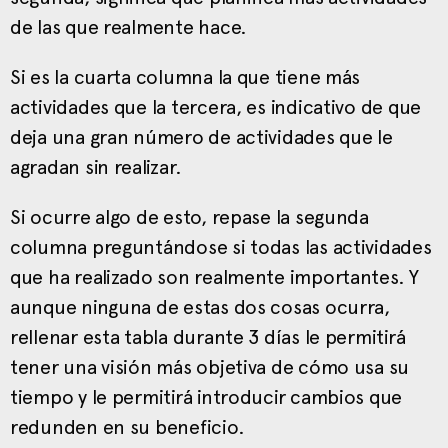
de las que realmente hace.
Si es la cuarta columna la que tiene más
actividades que la tercera, es indicativo de que
deja una gran número de actividades que le
agradan sin realizar.
Si ocurre algo de esto, repase la segunda
columna preguntándose si todas las actividades
que ha realizado son realmente importantes. Y
aunque ninguna de estas dos cosas ocurra,
rellenar esta tabla durante 3 días le permitirá
tener una visión más objetiva de cómo usa su
tiempo y le permitirá introducir cambios que
redunden en su beneficio.