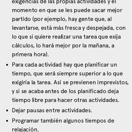
exigencias de las propias actividades y el
momento en que se les puede sacar mejor
partido (por ejemplo, hay gente que, al
levantarse, está más fresca y despejada, con
lo que si quiere realizar una tarea que exija
cálculos, lo hará mejor por la mañana, a
primera hora).
Para cada actividad hay que planificar un
tiempo, que será siempre superior a lo que
exigiría la tarea. Así se previenen imprevistos,
y si se acaba antes de los planificado deja
tiempo libre para hacer otras actividades.
Dejar pausas entre actividades.
Programar también algunos tiempos de
relajación.