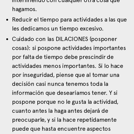
hagamos.
Reducir el tiempo para actividades a las que
les dedicamos un tiempo excesivo.
Cuidado con las DILACIONES (posponer
cosas): si pospone actividades importantes
por falta de tiempo debe prescindir de
actividades menos importantes. Si lo hace
por inseguridad, piense que al tomar una
decisión casi nunca tenemos toda la
información que desearíamos tener. Y si
pospone porque no le gusta la actividad,
cuanto antes la haga antes dejará de
preocuparle, y si la hace repetidamente
puede que hasta encuentre aspectos