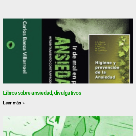
Libros sobre ansiedad, divulgativos
Leer más »