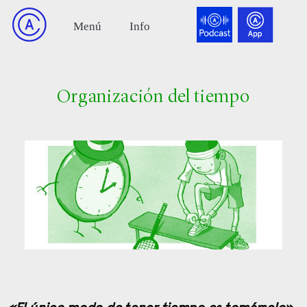
Organización del tiempo