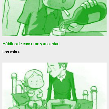
Hábitos de consumo y ansiedad
Leer más »