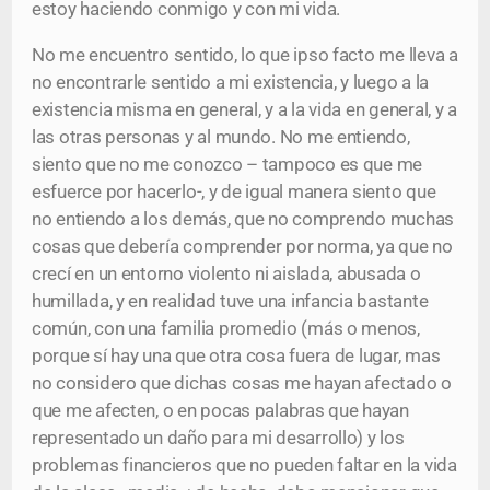
estoy haciendo conmigo y con mi vida.
No me encuentro sentido, lo que ipso facto me lleva a
no encontrarle sentido a mi existencia, y luego a la
existencia misma en general, y a la vida en general, y a
las otras personas y al mundo. No me entiendo,
siento que no me conozco – tampoco es que me
esfuerce por hacerlo-, y de igual manera siento que
no entiendo a los demás, que no comprendo muchas
cosas que debería comprender por norma, ya que no
crecí en un entorno violento ni aislada, abusada o
humillada, y en realidad tuve una infancia bastante
común, con una familia promedio (más o menos,
porque sí hay una que otra cosa fuera de lugar, mas
no considero que dichas cosas me hayan afectado o
que me afecten, o en pocas palabras que hayan
representado un daño para mi desarrollo) y los
problemas financieros que no pueden faltar en la vida