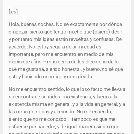
[:es]
Hola, buenas noches. No sé exactamente por dónde
empezar, siento que tengo mucho que (quiero) decir
y por tanto mis ideas están revueltas y confusas. De
acuerdo. No estoy segura de si mi edad es
importante, pero me encuentro en medio de mis
diecisiete años – más cerca de los dieciocho de lo
que me gustaría, siendo honesta-, y bueno, no sé qué
estoy haciendo conmigo y con mi vida.
No me encuentro sentido, lo que ipso facto me lleva a
no encontrarle sentido a mi existencia, y luego a la
existencia misma en general, y a la vida en general, y a
las otras personas y al mundo. No me entiendo,
siento que no me conozco – tampoco es que me
esfuerce por hacerlo-, y de igual manera siento que