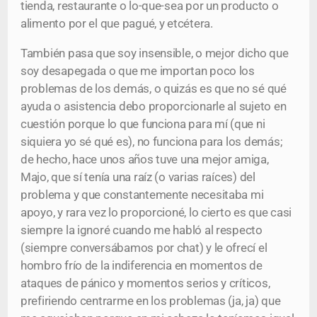
tienda, restaurante o lo-que-sea por un producto o
alimento por el que pagué, y etcétera.
También pasa que soy insensible, o mejor dicho que
soy desapegada o que me importan poco los
problemas de los demás, o quizás es que no sé qué
ayuda o asistencia debo proporcionarle al sujeto en
cuestión porque lo que funciona para mí (que ni
siquiera yo sé qué es), no funciona para los demás;
de hecho, hace unos años tuve una mejor amiga,
Majo, que sí tenía una raíz (o varias raíces) del
problema y que constantemente necesitaba mi
apoyo, y rara vez lo proporcioné, lo cierto es que casi
siempre la ignoré cuando me habló al respecto
(siempre conversábamos por chat) y le ofrecí el
hombro frío de la indiferencia en momentos de
ataques de pánico y momentos serios y críticos,
prefiriendo centrarme en los problemas (ja, ja) que