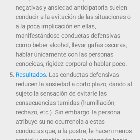
negativas y ansiedad anticipatoria suelen
conducir a la evitación de las situaciones o
a la poca implicación en ellas,
manifestándose conductas defensivas
como beber alcohol, llevar gafas oscuras,
hablar únicamente con las personas
conocidas, rigidez corporal o hablar poco.
Resultados
. Las conductas defensivas
reducen la ansiedad a corto plazo, dando al
sujeto la sensación de evitarle las
consecuencias temidas (humillación,
rechazo, etc.). Sin embargo, la persona
atribuye su no ocurrencia a estas
conductas que, a la postre, le hacen menos