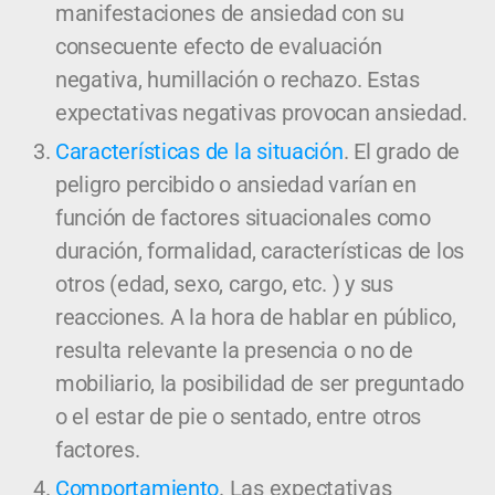
manifestaciones de ansiedad con su
consecuente efecto de evaluación
negativa, humillación o rechazo. Estas
expectativas negativas provocan ansiedad.
Características de la situación
. El grado de
peligro percibido o ansiedad varían en
función de factores situacionales como
duración, formalidad, características de los
otros (edad, sexo, cargo, etc. ) y sus
reacciones. A la hora de hablar en público,
resulta relevante la presencia o no de
mobiliario, la posibilidad de ser preguntado
o el estar de pie o sentado, entre otros
factores.
Comportamiento
. Las expectativas