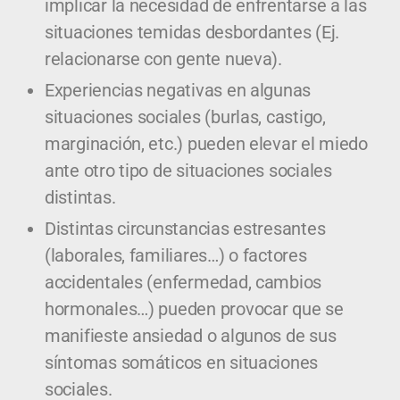
implicar la necesidad de enfrentarse a las
situaciones temidas desbordantes (Ej.
relacionarse con gente nueva).
Experiencias negativas en algunas
situaciones sociales (burlas, castigo,
marginación, etc.) pueden elevar el miedo
ante otro tipo de situaciones sociales
distintas.
Distintas circunstancias estresantes
(laborales, familiares…) o factores
accidentales (enfermedad, cambios
hormonales…) pueden provocar que se
manifieste ansiedad o algunos de sus
síntomas somáticos en situaciones
sociales.