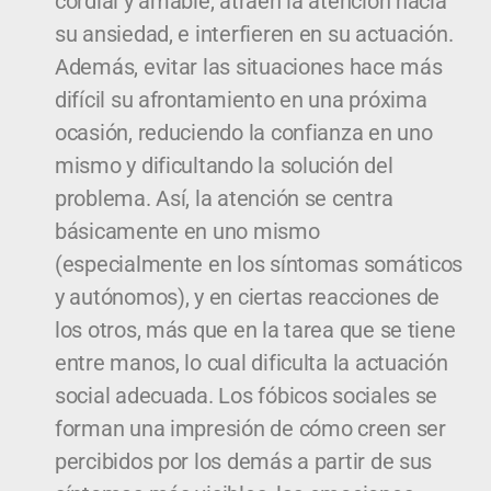
cordial y amable, atraen la atención hacia
su ansiedad, e interfieren en su actuación.
Además, evitar las situaciones hace más
difícil su afrontamiento en una próxima
ocasión, reduciendo la confianza en uno
mismo y dificultando la solución del
problema. Así, la atención se centra
básicamente en uno mismo
(especialmente en los síntomas somáticos
y autónomos), y en ciertas reacciones de
los otros, más que en la tarea que se tiene
entre manos, lo cual dificulta la actuación
social adecuada. Los fóbicos sociales se
forman una impresión de cómo creen ser
percibidos por los demás a partir de sus