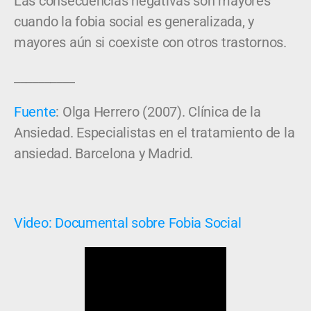
Las consecuencias negativas son mayores
cuando la fobia social es generalizada, y
mayores aún si coexiste con otros trastornos.
__________
Fuente
: Olga Herrero (2007). Clínica de la
Ansiedad. Especialistas en el tratamiento de la
ansiedad. Barcelona y Madrid.
Video: Documental sobre Fobia Social