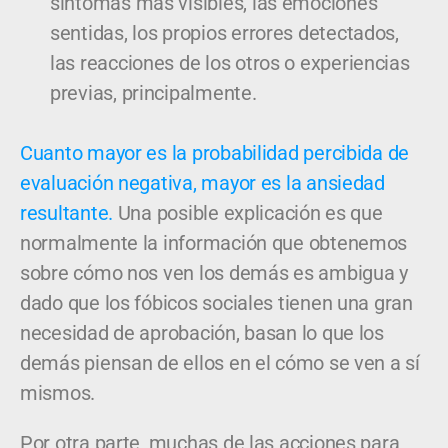
síntomas más visibles, las emociones
sentidas, los propios errores detectados,
las reacciones de los otros o experiencias
previas, principalmente.
Cuanto mayor es la probabilidad percibida de
evaluación negativa, mayor es la ansiedad
resultante.
Una posible explicación es que
normalmente la información que obtenemos
sobre cómo nos ven los demás es ambigua y
dado que los fóbicos sociales tienen una gran
necesidad de aprobación, basan lo que los
demás piensan de ellos en el cómo se ven a sí
mismos.
Por otra parte, muchas de las acciones para