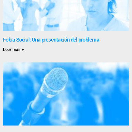
Fobia Social: Una presentación del problema
Leer más »