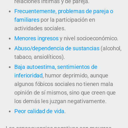
relaciones íntimas y de pareja.
Frecuentemente, problemas de pareja o
familiares
por la participación en
actividades sociales.
Menores ingresos
y nivel socioeconómico.
Abuso/dependencia de sustancias
(alcohol,
tabaco, ansiolíticos).
Baja autoestima, sentimientos de
inferioridad
, humor deprimido, aunque
algunos fóbicos sociales no tienen mala
opinión de sí mismos, sino que creen que
los demás les juzgan negativamente.
Peor calidad de vida
.