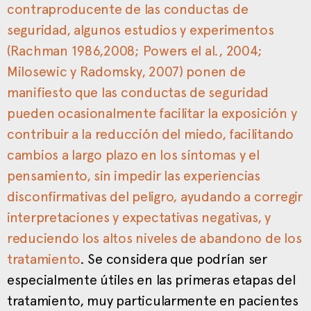
contraproducente de las conductas de
seguridad, algunos estudios y experimentos
(Rachman 1986,2008; Powers el al., 2004;
Milosewic y Radomsky, 2007) ponen de
manifiesto que las conductas de seguridad
pueden ocasionalmente facilitar la exposición y
contribuir a la reducción del miedo, facilitando
cambios a largo plazo en los síntomas y el
pensamiento, sin impedir las experiencias
disconfirmativas del peligro, ayudando a corregir
interpretaciones y expectativas negativas, y
reduciendo los altos niveles de abandono de los
tratamiento
. Se considera que podrían ser
especialmente útiles en las primeras etapas del
tratamiento, muy particularmente en pacientes