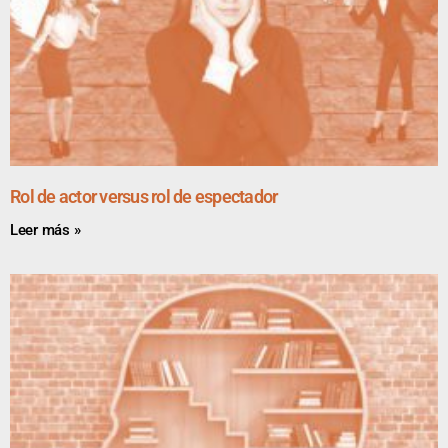
Rol de actor versus rol de espectador
Leer más »