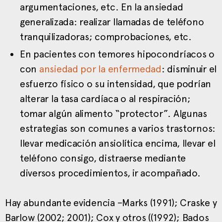
argumentaciones, etc. En la ansiedad
generalizada: realizar llamadas de teléfono
tranquilizadoras; comprobaciones, etc.
En pacientes con temores hipocondríacos o
con
ansiedad por la enfermedad
: disminuir el
esfuerzo físico o su intensidad, que podrían
alterar la tasa cardíaca o al respiración;
tomar algún alimento “protector”. Algunas
estrategias son comunes a varios trastornos:
llevar medicación ansiolítica encima, llevar el
teléfono consigo, distraerse mediante
diversos procedimientos, ir acompañado.
Hay abundante evidencia –Marks (1991); Craske y
Barlow (2002; 2001); Cox y otros ((1992); Bados