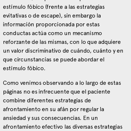
estímulo fóbico (frente a las estrategias
evitativas o de escape), sin embargo la
información proporcionada por estas
conductas actúa como un mecanismo
reforzante de las mismas, con lo que adquiere
un valor discriminativo de cuándo, cuánto y en
que circunstancias se puede abordar el
estímulo fóbico.
Como venimos observando a lo largo de estas
páginas no es infrecuente que el paciente
combine diferentes estrategias de
afrontamiento en su afán por regular la
ansiedad y sus consecuencias. En un
afrontamiento efectivo las diversas estrategias