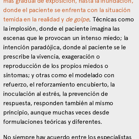
más gradual de exposición, hasta la inundación,
donde el paciente se enfrenta con la situación
temida en la realidad y
de golpe
. Técnicas como
la implosión, donde el paciente imagina las
escenas que le provocan un intenso miedo; la
intención paradójica, donde al paciente se le
prescribe la vivencia, exageración o
reproducción de los propios miedos o
síntomas; y otras como el modelado con
refuerzo, el reforzamiento encubierto, la
inoculación al estrés, la prevención de
respuesta, responden también al mismo
principio, aunque muchas veces desde
formulaciones teóricas y diferentes.
No siempre hay acuerdo entre los especialistas