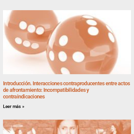
Introducción. Interacciones contraproducentes entre actos
de afrontamiento: Incompatibilidades y
contraindicaciones
Leer más »