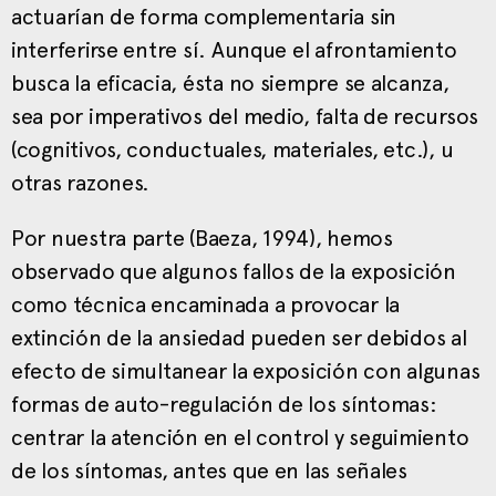
actuarían de forma complementaria sin
interferirse entre sí. Aunque el afrontamiento
busca la eficacia, ésta no siempre se alcanza,
sea por imperativos del medio, falta de recursos
(cognitivos, conductuales, materiales, etc.), u
otras razones.
Por nuestra parte (Baeza, 1994), hemos
observado que algunos fallos de la exposición
como técnica encaminada a provocar la
extinción de la ansiedad pueden ser debidos al
efecto de simultanear la exposición con algunas
formas de auto-regulación de los síntomas:
centrar la atención en el control y seguimiento
de los síntomas, antes que en las señales