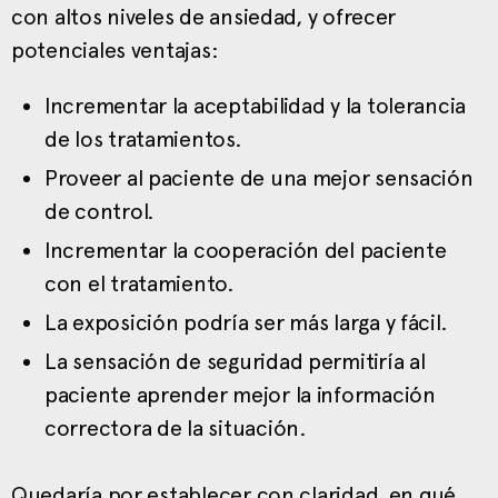
con altos niveles de ansiedad, y ofrecer
potenciales ventajas:
Incrementar la aceptabilidad y la tolerancia
de los tratamientos.
Proveer al paciente de una mejor sensación
de control.
Incrementar la cooperación del paciente
con el tratamiento.
La exposición podría ser más larga y fácil.
La sensación de seguridad permitiría al
paciente aprender mejor la información
correctora de la situación.
Quedaría por establecer con claridad, en qué