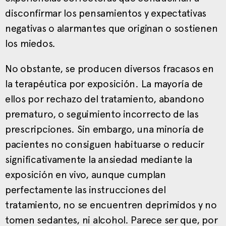
disconfirmar los pensamientos y expectativas
negativas o alarmantes que originan o sostienen
los miedos.
No obstante, se producen diversos fracasos en
la terapéutica por exposición. La mayoría de
ellos por rechazo del tratamiento, abandono
prematuro, o seguimiento incorrecto de las
prescripciones. Sin embargo, una minoría de
pacientes no consiguen habituarse o reducir
significativamente la ansiedad mediante la
exposición en vivo, aunque cumplan
perfectamente las instrucciones del
tratamiento, no se encuentren deprimidos y no
tomen sedantes, ni alcohol. Parece ser que, por