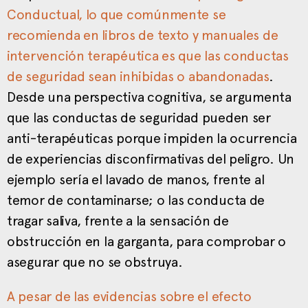
Conductual, lo que comúnmente se
recomienda en libros de texto y manuales de
intervención terapéutica es que las conductas
de seguridad sean inhibidas o abandonadas
.
Desde una perspectiva cognitiva, se argumenta
que las conductas de seguridad pueden ser
anti-terapéuticas porque impiden la ocurrencia
de experiencias disconfirmativas del peligro. Un
ejemplo sería el lavado de manos, frente al
temor de contaminarse; o las conducta de
tragar saliva, frente a la sensación de
obstrucción en la garganta, para comprobar o
asegurar que no se obstruya.
A pesar de las evidencias sobre el efecto