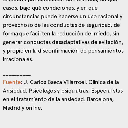
casos, bajo qué condiciones, y en qué
circunstancias puede hacerse un uso racional y
provechoso de las conductas de seguridad, de
forma que faciliten la reducción del miedo, sin
generar conductas desadaptativas de evitación,
y propicien la disconfirmación de pensamientos
irracionales.
__________
Fuente
: J. Carlos Baeza Villarroel. Clínica de la
Ansiedad. Psicólogos y psiquiatras. Especialistas
en el tratamiento de la ansiedad. Barcelona,
Madrid y online.