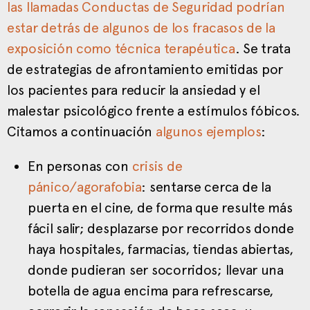
las llamadas Conductas de Seguridad podrían
estar detrás de algunos de los fracasos de la
exposición como técnica terapéutica
. Se trata
de estrategias de afrontamiento emitidas por
los pacientes para reducir la ansiedad y el
malestar psicológico frente a estímulos fóbicos.
Citamos a continuación
algunos ejemplos
:
En personas con
crisis de
pánico/agorafobia
: sentarse cerca de la
puerta en el cine, de forma que resulte más
fácil salir; desplazarse por recorridos donde
haya hospitales, farmacias, tiendas abiertas,
donde pudieran ser socorridos; llevar una
botella de agua encima para refrescarse,