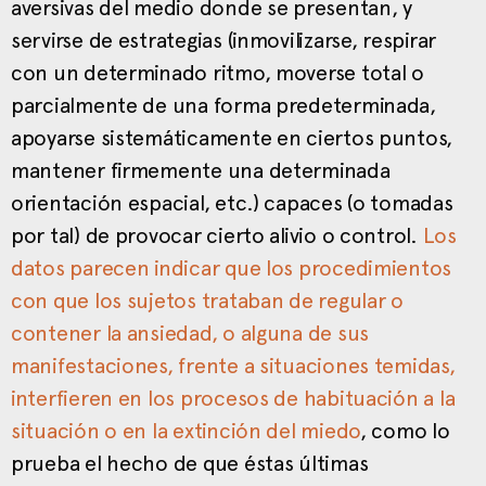
aversivas del medio donde se presentan, y
servirse de estrategias (inmovilizarse, respirar
con un determinado ritmo, moverse total o
parcialmente de una forma predeterminada,
apoyarse sistemáticamente en ciertos puntos,
mantener firmemente una determinada
orientación espacial, etc.) capaces (o tomadas
por tal) de provocar cierto alivio o control.
Los
datos parecen indicar que los procedimientos
con que los sujetos trataban de regular o
contener la ansiedad, o alguna de sus
manifestaciones, frente a situaciones temidas,
interfieren en los procesos de habituación a la
situación o en la extinción del miedo
, como lo
prueba el hecho de que éstas últimas