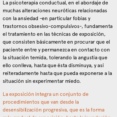
La psicoterapia conductual, en el abordaje de
muchas alteraciones neuróticas relacionadas
con la ansiedad -en particular fobias y
trastornos obsesivo-compulsivos-, fundamenta
el tratamiento en las técnicas de exposición,
que consisten básicamente en procurar que el
paciente entre y permanezca en contacto con
la situación temida, tolerando la angustia que
ello conlleva, hasta que ésta disminuya, y así
reiteradamente hasta que pueda exponerse a la
situación sin experimentar miedo.
La exposición integra un conjunto de
procedimientos que van desde la
desensibilización progresiva, que es la forma