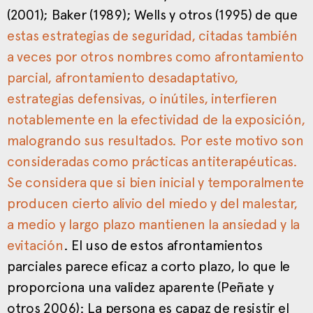
(2001); Baker (1989); Wells y otros (1995) de que
estas estrategias de seguridad, citadas también
a veces por otros nombres como afrontamiento
parcial, afrontamiento desadaptativo,
estrategias defensivas, o inútiles, interfieren
notablemente en la efectividad de la exposición,
malogrando sus resultados. Por este motivo son
consideradas como prácticas antiterapéuticas.
Se considera que si bien inicial y temporalmente
producen cierto alivio del miedo y del malestar,
a medio y largo plazo mantienen la ansiedad y la
evitación
. El uso de estos afrontamientos
parciales parece eficaz a corto plazo, lo que le
proporciona una validez aparente (Peñate y
otros 2006): La persona es capaz de resistir el