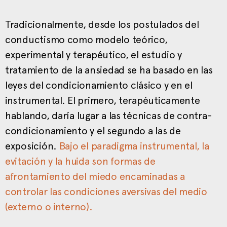
Tradicionalmente, desde los postulados del
conductismo como modelo teórico,
experimental y terapéutico, el estudio y
tratamiento de la ansiedad se ha basado en las
leyes del condicionamiento clásico y en el
instrumental. El primero, terapéuticamente
hablando, daría lugar a las técnicas de contra-
condicionamiento y el segundo a las de
exposición.
Bajo el paradigma instrumental, la
evitación y la huida son formas de
afrontamiento del miedo encaminadas a
controlar las condiciones aversivas del medio
(externo o interno).