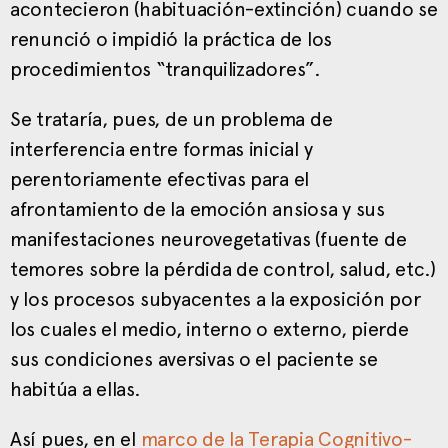
acontecieron (habituación-extinción) cuando se
renunció o impidió la práctica de los
procedimientos “tranquilizadores”.
Se trataría, pues, de un problema de
interferencia entre formas inicial y
perentoriamente efectivas para el
afrontamiento de la emoción ansiosa y sus
manifestaciones neurovegetativas (fuente de
temores sobre la pérdida de control, salud, etc.)
y los procesos subyacentes a la exposición por
los cuales el medio, interno o externo, pierde
sus condiciones aversivas o el paciente se
habitúa a ellas.
Así pues, en el
marco de la Terapia Cognitivo-