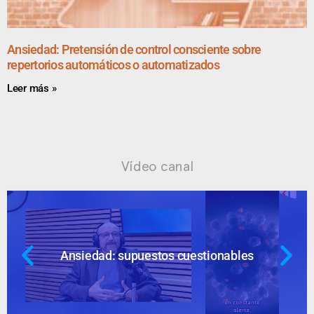
Ansiedad: Pretensión de control consciente sobre
repertorios automáticos o automatizados
Leer más »
Vídeo canal
Ansiedad: supuestos cuestionables