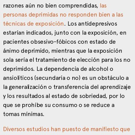
razones aún no bien comprendidas,
las
personas deprimidas no responden bien a las
técnicas de exposición
. Los antidepresivos
estarían indicados, junto con la exposición, en
pacientes obsesivo-fóbicos con estado de
ánimo deprimido, mientras que la exposición
sola sería el tratamiento de elección para los no
deprimidos. La dependencia de alcohol o
ansiolíticos (secundaria o no) es un obstáculo a
la generalización o transferencia del aprendizaje
y los resultados al estado de sobriedad, por lo
que se prohíbe su consumo o se reduce a
tomas mínimas.
Diversos estudios han puesto de manifiesto que