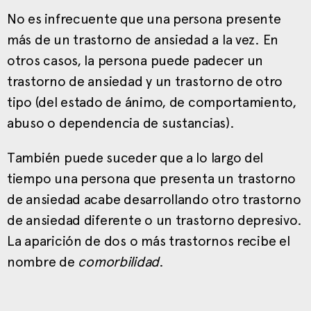
No es infrecuente que una persona presente
más de un trastorno de ansiedad a la vez. En
otros casos, la persona puede padecer un
trastorno de ansiedad y un trastorno de otro
tipo (del estado de ánimo, de comportamiento,
abuso o dependencia de sustancias).
También puede suceder que a lo largo del
tiempo una persona que presenta un trastorno
de ansiedad acabe desarrollando otro trastorno
de ansiedad diferente o un trastorno depresivo.
La aparición de dos o más trastornos recibe el
nombre de
comorbilidad
.