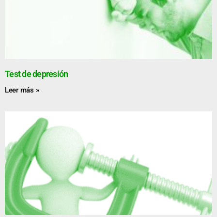
Test de depresión
Leer más »