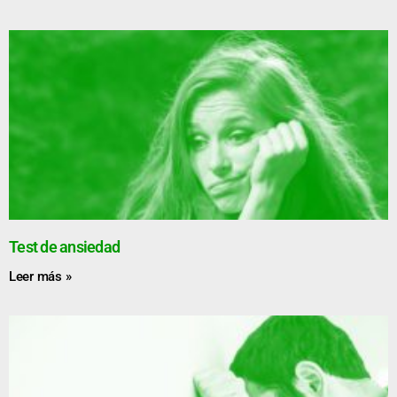
Test de ansiedad
Leer más »