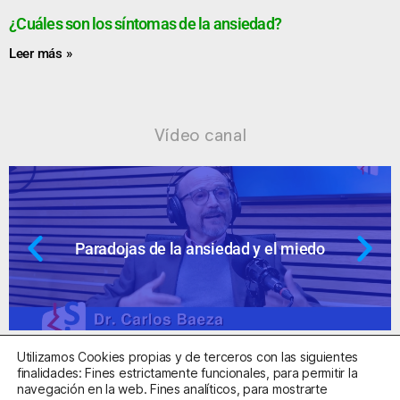
¿Cuáles son los síntomas de la ansiedad?
Leer más »
Vídeo canal
Paradojas de la ansiedad y el miedo
Utilizamos Cookies propias y de terceros con las siguientes
finalidades: Fines estrictamente funcionales, para permitir la
navegación en la web. Fines analíticos, para mostrarte