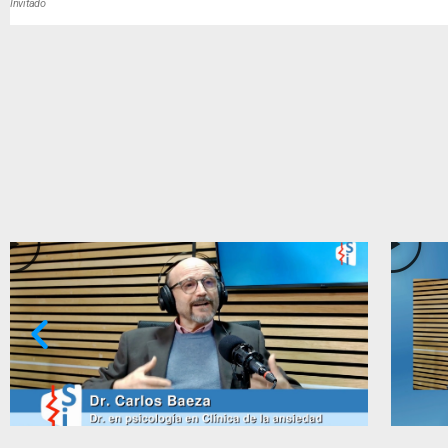
Invitado