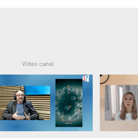
Vídeo canal