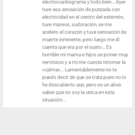
electrocardiograma y todo bien… Ayer
tuve esa sensación de punzada con
electricidad en el centro del esternón,
tuve mareos, sudoración, se me
acelero el corazón y tuve sensación de
muerte inminente, pero luego me di
cuenta que era por el susto… Es
horrible mi mama e hijos se ponen muy
nerviosos y a mi me cuesta retomar la
«calma»… Lamentablemente no te
puedo decir de que se trata pues no lo
he descubierto aun, pero es un alivio
saber que no soy la unica en esta
situación…