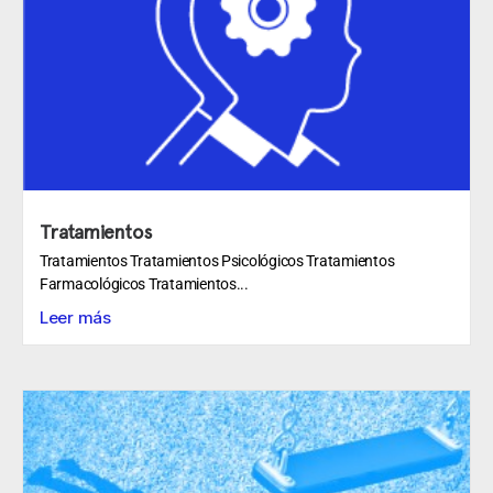
Tratamientos
Tratamientos Tratamientos Psicológicos Tratamientos
Farmacológicos Tratamientos...
Leer más