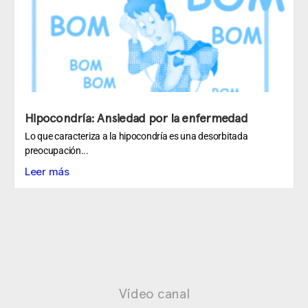
Hipocondría: Ansiedad por la enfermedad
Lo que caracteriza a la hipocondría es una desorbitada
preocupación...
Leer más
Vídeo canal