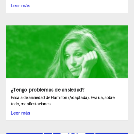
Leer más
¿Tengo problemas de ansiedad?
Escala de ansiedad de Hamilton (Adaptada). Evalúa, sobre
todo, manifestaciones...
Leer más