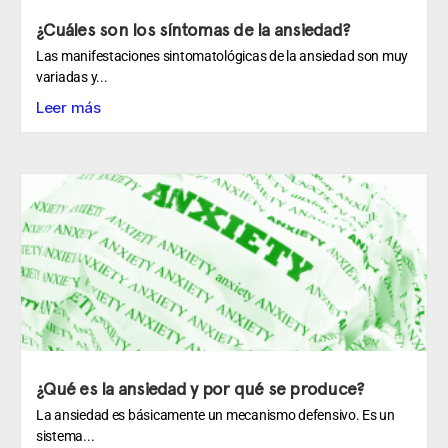
¿Cuáles son los síntomas de la ansiedad?
Las manifestaciones sintomatológicas de la ansiedad son muy
variadas y...
Leer más
¿Qué es la ansiedad y por qué se produce?
La ansiedad es básicamente un mecanismo defensivo. Es un
sistema...