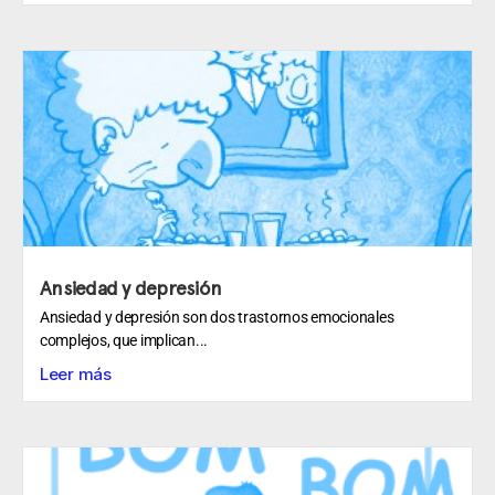
Ansiedad y depresión
Ansiedad y depresión son dos trastornos emocionales
complejos, que implican...
Leer más