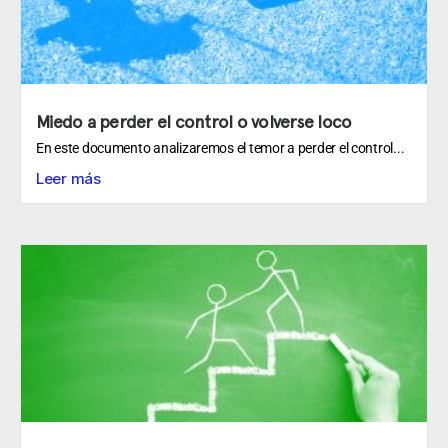
Miedo a perder el control o volverse loco
En este documento analizaremos el temor a perder el control...
Leer más