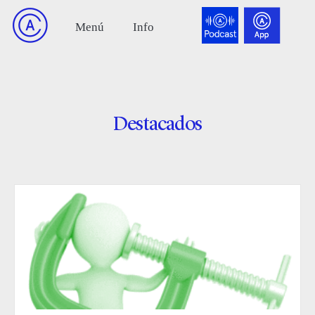
Destacados