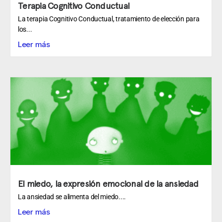
Terapia Cognitivo Conductual
La terapia Cognitivo Conductual, tratamiento de elección para
los...
Leer más
El miedo, la expresión emocional de la ansiedad
La ansiedad se alimenta del miedo....
Leer más