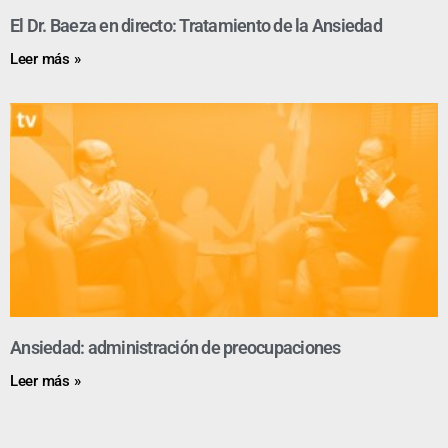
El Dr. Baeza en directo: Tratamiento de la Ansiedad
Leer más »
Ansiedad: administración de preocupaciones
Leer más »