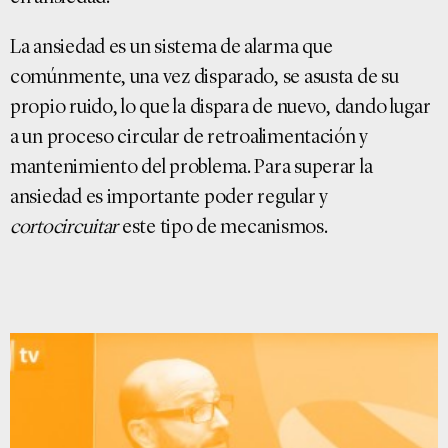
La ansiedad es un sistema de alarma que
comúnmente, una vez disparado, se asusta de su
propio ruido, lo que la dispara de nuevo, dando lugar
a un proceso circular de retroalimentación y
mantenimiento del problema. Para superar la
ansiedad es importante poder regular y
cortocircuitar
este tipo de mecanismos.