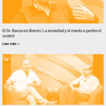
El Dr. Baeza en directo: La ansiedad y el miedo a perder el
control
Leer más »