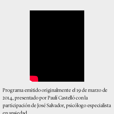
Programa emitido originalmente el 19 de marzo de
2014, presentado por Paulí Castelló con la
participación de José Salvador, psicólogo especialista
en ansiedad.