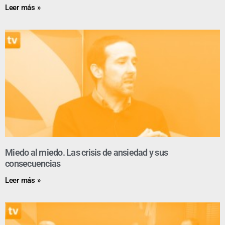
Leer más »
Miedo al miedo. Las crisis de ansiedad y sus
consecuencias
Leer más »