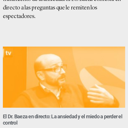
directo a las preguntas que le remiten los
espectadores.
El Dr. Baeza en directo: La ansiedad y el miedo a perder el
control