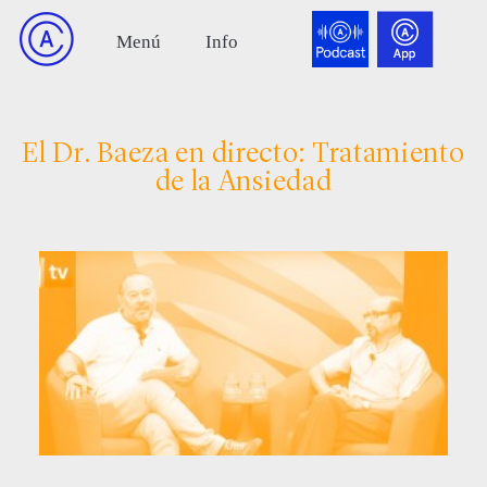
El Dr. Baeza en directo: Tratamiento
de la Ansiedad