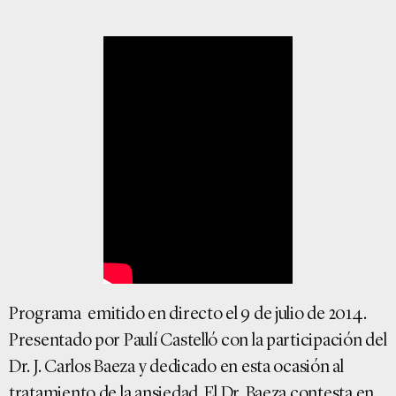
Programa emitido en directo el 9 de julio de 2014.
Presentado por Paulí Castelló con la participación del
Dr. J. Carlos Baeza y dedicado en esta ocasión al
tratamiento de la ansiedad. El Dr. Baeza contesta en