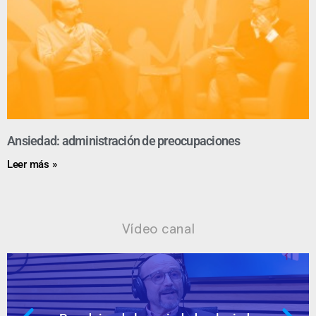
Ansiedad: administración de preocupaciones
Leer más »
Vídeo canal