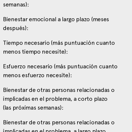
semanas):
Bienestar emocional a largo plazo (meses
después):
Tiempo necesario (más puntuación cuanto
menos tiempo necesite):
Esfuerzo necesario (más puntuación cuanto
menos esfuerzo necesite):
Bienestar de otras personas relacionadas o
implicadas en el problema, a corto plazo
(las próximas semanas):
Bienestar de otras personas relacionadas o
implicadas en el problema, a largo plazo