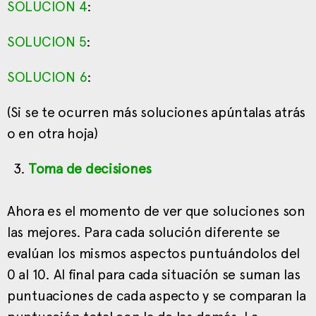
SOLUCION 4
:
SOLUCION 5
:
SOLUCION 6
:
(Si se te ocurren más soluciones apúntalas atrás
o en otra hoja)
Toma de decisiones
Ahora es el momento de ver que soluciones son
las mejores. Para cada solución diferente se
evalúan los mismos aspectos puntuándolos del
0 al 10. Al final para cada situación se suman las
puntuaciones de cada aspecto y se comparan la