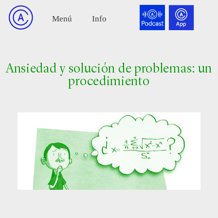
Ansiedad y solución de problemas: un
procedimiento