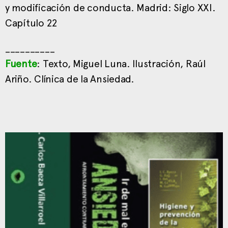
y modificación de conducta. Madrid: Siglo XXI.
Capítulo 22
__________
Fuente
: Texto, Miguel Luna. Ilustración, Raúl
Ariño. Clínica de la Ansiedad.