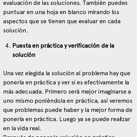
evaluación de las soluciones. También puedes
puntuar en una hoja en blanco mirando los
aspectos que se tienen que evaluar en cada
solución.
Puesta en práctica y verificación de la
solución
Una vez elegida la solución al problema hay que
ponerla en práctica y ver si es efectivamente la
más adecuada. Primero será mejor imaginarse a
uno mismo poniéndola en práctica, así veremos
que problemas puede haber y la mejor forma de
ponerla en práctica. Luego ya se puede realizar
en la vida real.