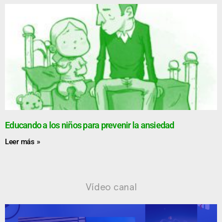
Educando a los niños para prevenir la ansiedad
Leer más »
Vídeo canal