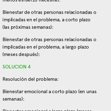
Bienestar de otras personas relacionadas o
implicadas en el problema, a corto plazo
(las próximas semanas):
Bienestar de otras personas relacionadas o
implicadas en el problema, a largo plazo
(meses después):
SOLUCION 4
Resolución del problema:
Bienestar emocional a corto plazo (en unas
semanas):