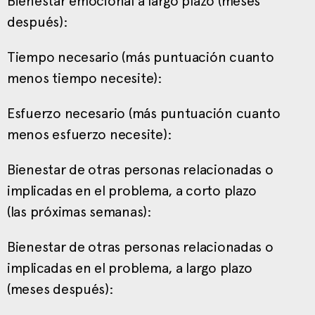
Bienestar emocional a largo plazo (meses
después):
Tiempo necesario (más puntuación cuanto
menos tiempo necesite):
Esfuerzo necesario (más puntuación cuanto
menos esfuerzo necesite):
Bienestar de otras personas relacionadas o
implicadas en el problema, a corto plazo
(las próximas semanas):
Bienestar de otras personas relacionadas o
implicadas en el problema, a largo plazo
(meses después):