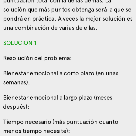
puntuación total con la de las demás. La
solución que más puntos obtenga será la que se
pondrá en práctica. A veces la mejor solución es
una combinación de varias de ellas.
SOLUCION 1
Resolución del problema:
Bienestar emocional a corto plazo (en unas
semanas):
Bienestar emocional a largo plazo (meses
después):
Tiempo necesario (más puntuación cuanto
menos tiempo necesite):