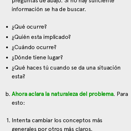
preguntas de abajo. Si no hay suficiente
información se ha de buscar.
¿Qué ocurre?
¿Quién esta implicado?
¿Cuándo ocurre?
¿Dónde tiene lugar?
¿Qué haces tú cuando se da una situación
esta?
Ahora aclara la naturaleza del problema
. Para
esto:
Intenta cambiar los conceptos más
generales por otros más claros.