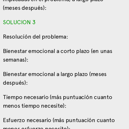
(meses después):
SOLUCION 3
Resolución del problema:
Bienestar emocional a corto plazo (en unas
semanas):
Bienestar emocional a largo plazo (meses
después):
Tiempo necesario (más puntuación cuanto
menos tiempo necesite):
Esfuerzo necesario (más puntuación cuanto
menos esfuerzo necesite):