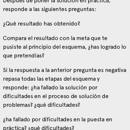
Después de poner la solución en práctica,
responde a las siguientes preguntas:
¿Qué resultado has obtenido?
Compara el resultado con la meta que te
pusiste al principio del esquema, ¿has logrado lo
que pretendías?
Si la respuesta a la anterior pregunta es negativa
repasa todas las etapas del esquema y
responde: ¿ha fallado la solución por
dificultades en el proceso de solución de
problemas? ¿qué dificultades?
¿ha fallado por dificultades en la puesta en
práctica? ¿qué dificultades?