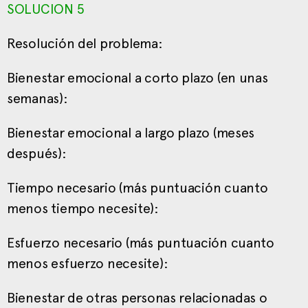
SOLUCION 5
Resolución del problema:
Bienestar emocional a corto plazo (en unas
semanas):
Bienestar emocional a largo plazo (meses
después):
Tiempo necesario (más puntuación cuanto
menos tiempo necesite):
Esfuerzo necesario (más puntuación cuanto
menos esfuerzo necesite):
Bienestar de otras personas relacionadas o