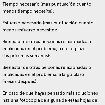
Tiempo necesario (más puntuación cuanto
menos tiempo necesite):
Esfuerzo necesario (más puntuación cuanto
menos esfuerzo necesite):
Bienestar de otras personas relacionadas o
implicadas en el problema, a corto plazo
(las próximas semanas):
Bienestar de otras personas relacionadas o
implicadas en el problema, a largo plazo
(meses después):
En caso de que hayas pensado más soluciones
haz una fotocopia de alguna de estas hojas de