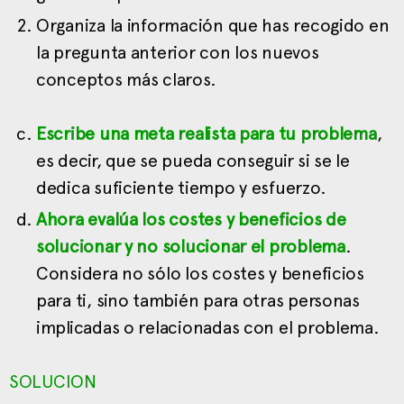
Organiza la información que has recogido en
la pregunta anterior con los nuevos
conceptos más claros.
Escribe una meta realista para tu problema
,
es decir, que se pueda conseguir si se le
dedica suficiente tiempo y esfuerzo.
Ahora evalúa los costes y beneficios de
solucionar y no solucionar el problema
.
Considera no sólo los costes y beneficios
para ti, sino también para otras personas
implicadas o relacionadas con el problema.
SOLUCION