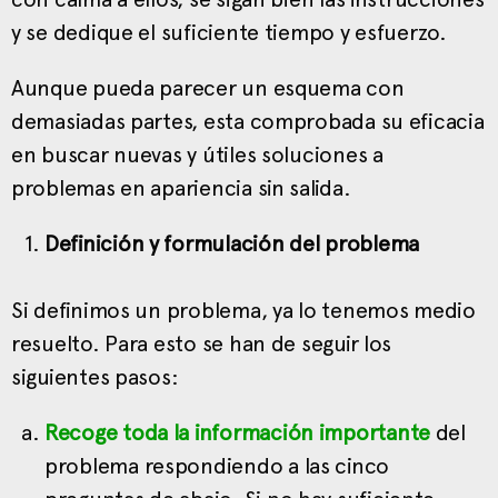
y se dedique el suficiente tiempo y esfuerzo.
Aunque pueda parecer un esquema con
demasiadas partes, esta comprobada su eficacia
en buscar nuevas y útiles soluciones a
problemas en apariencia sin salida.
Definición y formulación del problema
Si definimos un problema, ya lo tenemos medio
resuelto. Para esto se han de seguir los
siguientes pasos:
Recoge toda la información importante
del
problema respondiendo a las cinco