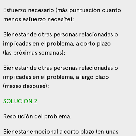
Esfuerzo necesario (más puntuación cuanto
menos esfuerzo necesite):
Bienestar de otras personas relacionadas o
implicadas en el problema, a corto plazo
(las próximas semanas):
Bienestar de otras personas relacionadas o
implicadas en el problema, a largo plazo
(meses después):
SOLUCION 2
Resolución del problema:
Bienestar emocional a corto plazo (en unas