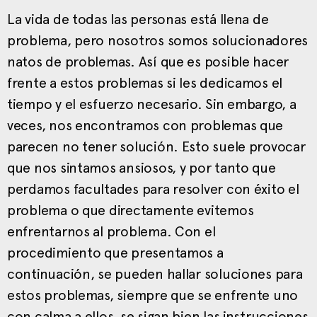
La vida de todas las personas está llena de
problema, pero nosotros somos solucionadores
natos de problemas. Así que es posible hacer
frente a estos problemas si les dedicamos el
tiempo y el esfuerzo necesario. Sin embargo, a
veces, nos encontramos con problemas que
parecen no tener solución. Esto suele provocar
que nos sintamos ansiosos, y por tanto que
perdamos facultades para resolver con éxito el
problema o que directamente evitemos
enfrentarnos al problema. Con el
procedimiento que presentamos a
continuación, se pueden hallar soluciones para
estos problemas, siempre que se enfrente uno
con calma a ellos, se sigan bien las instrucciones