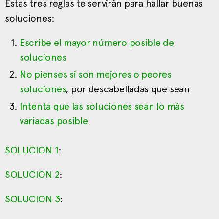
Estas tres reglas te servirán para hallar buenas
soluciones:
Escribe el mayor número posible de
soluciones
No pienses si son mejores o peores
soluciones
, por descabelladas que sean
Intenta que las soluciones sean lo más
variadas posible
SOLUCION 1
:
SOLUCION 2
:
SOLUCION 3
: