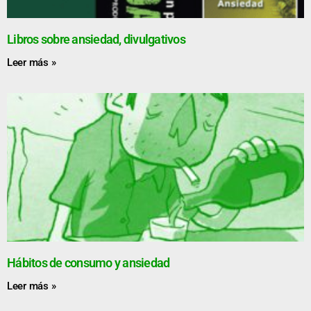
Libros sobre ansiedad, divulgativos
Leer más »
Hábitos de consumo y ansiedad
Leer más »