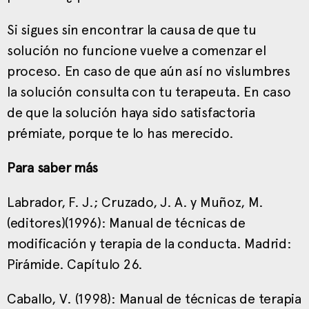
Si sigues sin encontrar la causa de que tu
solución no funcione vuelve a comenzar el
proceso. En caso de que aún así no vislumbres
la solución consulta con tu terapeuta. En caso
de que la solución haya sido satisfactoria
prémiate, porque te lo has merecido.
Para saber más
Labrador, F. J.; Cruzado, J. A. y Muñoz, M.
(editores)(1996): Manual de técnicas de
modificación y terapia de la conducta. Madrid:
Pirámide. Capítulo 26.
Caballo, V. (1998): Manual de técnicas de terapia