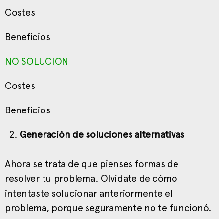
Costes
Beneficios
NO SOLUCION
Costes
Beneficios
Generación de soluciones alternativas
Ahora se trata de que pienses formas de
resolver tu problema. Olvídate de cómo
intentaste solucionar anteriormente el
problema, porque seguramente no te funcionó.