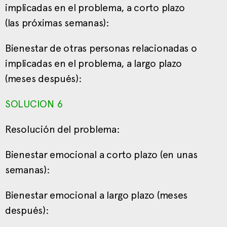
implicadas en el problema, a corto plazo
(las próximas semanas):
Bienestar de otras personas relacionadas o
implicadas en el problema, a largo plazo
(meses después):
SOLUCION 6
Resolución del problema:
Bienestar emocional a corto plazo (en unas
semanas):
Bienestar emocional a largo plazo (meses
después):