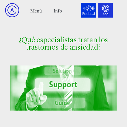
¿Qué especialistas tratan los
trastornos de ansiedad?