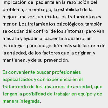
implicación del paciente en la resolución del
problema, sin embargo, la estabilidad de la
mejora una vez suprimidos los tratamientos es
menor. Los tratamientos psicológicos, también
se ocupan del control de los síntomas, pero van
más allá y ayudan al paciente a desarrollar
estrategias para una gestión más satisfactoria de
la ansiedad, de los factores que la originan y
mantienen, y de su prevención.
Es conveniente buscar profesionales
especializados y con experiencia en el
tratamiento de los trastornos de ansiedad, que
tengan la posibilidad de trabajar en equipo y de
manera integrada
.