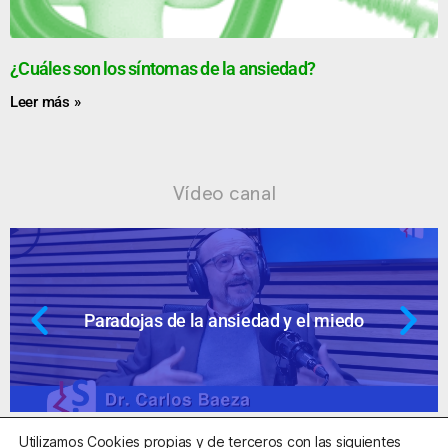
¿Cuáles son los síntomas de la ansiedad?
Leer más »
Vídeo canal
do
Ansiedad: supuestos cuestionable
Utilizamos Cookies propias y de terceros con las siguientes