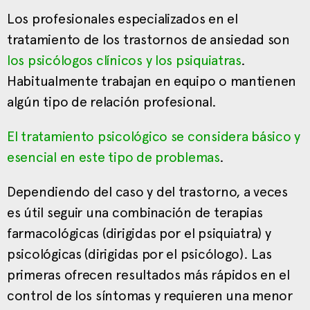
Los profesionales especializados en el
tratamiento de los trastornos de ansiedad son
los psicólogos clínicos y los psiquiatras
.
Habitualmente trabajan en equipo o mantienen
algún tipo de relación profesional.
El tratamiento psicológico se considera básico y
esencial en este tipo de problemas
.
Dependiendo del caso y del trastorno, a veces
es útil seguir una combinación de terapias
farmacológicas (dirigidas por el psiquiatra) y
psicológicas (dirigidas por el psicólogo). Las
primeras ofrecen resultados más rápidos en el
control de los síntomas y requieren una menor