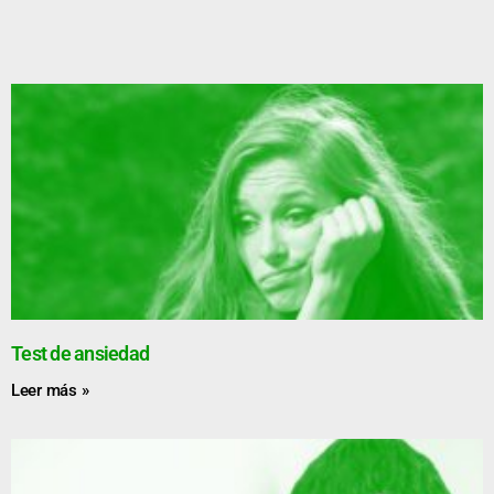
Test de ansiedad
Leer más »