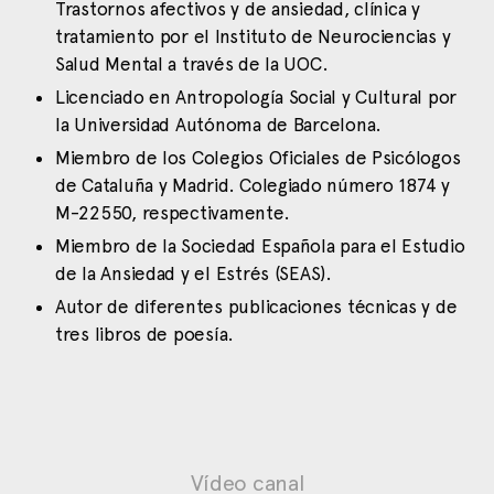
Trastornos afectivos y de ansiedad, clínica y
tratamiento por el Instituto de Neurociencias y
Salud Mental a través de la UOC.
Licenciado en Antropología Social y Cultural por
la Universidad Autónoma de Barcelona.
Miembro de los Colegios Oficiales de Psicólogos
de Cataluña y Madrid. Colegiado número 1874 y
M-22550, respectivamente.
Miembro de la Sociedad Española para el Estudio
de la Ansiedad y el Estrés (SEAS).
Autor de diferentes publicaciones técnicas y de
tres libros de poesía.
Vídeo canal