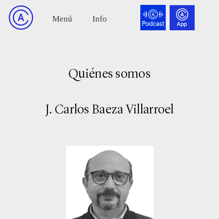
Quiénes somos
J. Carlos Baeza Villarroel