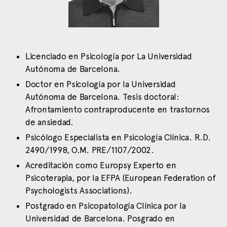
Licenciado en Psicología por La Universidad
Autónoma de Barcelona.
Doctor en Psicología por la Universidad
Autónoma de Barcelona. Tesis doctoral:
Afrontamiento contraproducente en trastornos
de ansiedad.
Psicólogo Especialista en Psicología Clínica. R.D.
2490/1998, O.M. PRE/1107/2002.
Acreditación como Europsy Experto en
Psicoterapia, por la EFPA (European Federation of
Psychologists Associations).
Postgrado en Psicopatología Clínica por la
Universidad de Barcelona. Posgrado en