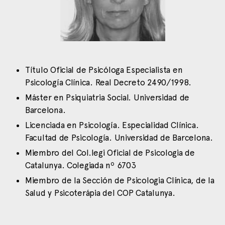
Título Oficial de Psicóloga Especialista en
Psicología Clínica. Real Decreto 2490/1998.
Máster en Psiquiatria Social. Universidad de
Barcelona.
Licenciada en Psicología. Especialidad Clínica.
Facultad de Psicología. Universidad de Barcelona.
Miembro del Col.legi Oficial de Psicologia de
Catalunya. Colegiada nº 6703
Miembro de la Sección de Psicologia Clínica, de la
Salud y Psicoterápia del COP Catalunya.