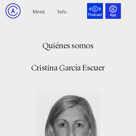
Quiénes somos
Cristina García Escuer