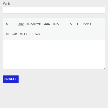
Web:
ENVIAR