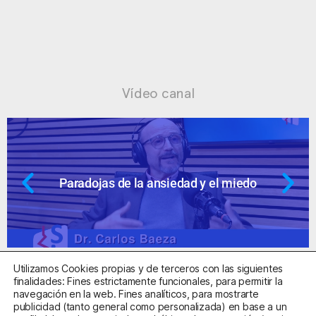
Vídeo canal
Paradojas de la ansiedad y el miedo
Utilizamos Cookies propias y de terceros con las siguientes
finalidades: Fines estrictamente funcionales, para permitir la
navegación en la web. Fines analíticos, para mostrarte
publicidad (tanto general como personalizada) en base a un