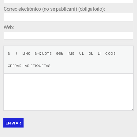
Correo electrónico (no se publicará) (obligatorio):
Web:
ENVIAR