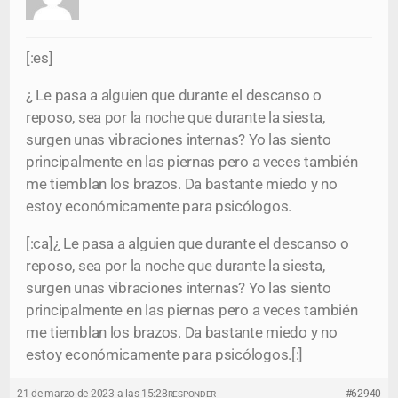
[:es]
¿ Le pasa a alguien que durante el descanso o
reposo, sea por la noche que durante la siesta,
surgen unas vibraciones internas? Yo las siento
principalmente en las piernas pero a veces también
me tiemblan los brazos. Da bastante miedo y no
estoy económicamente para psicólogos.
[:ca]¿ Le pasa a alguien que durante el descanso o
reposo, sea por la noche que durante la siesta,
surgen unas vibraciones internas? Yo las siento
principalmente en las piernas pero a veces también
me tiemblan los brazos. Da bastante miedo y no
estoy económicamente para psicólogos.[:]
21 de marzo de 2023 a las 15:28
#62940
RESPONDER