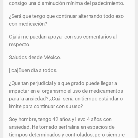
consigo una disminución mínima del padecimiento.
¿Será que tengo que continuar alternando todo eso
con medicación?
Ojalá me puedan apoyar con sus comentarios al
respecto.
Saludos desde México.
[:ca]Buen día a todos.
¿Que tan perjudicial y a que grado puede llegar a
impactar en el organismo el uso de medicamentos
para la ansiedad? ¿Cuál sería un tiempo estándar o
límite para continuar con su uso?
Soy hombre, tengo 42 años y llevo 4 años con
ansiedad. He tomado sertralina en espacios de
tiempos determinados y controlados, pero siempre