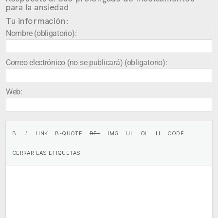
para la ansiedad
Tu información:
Nombre (obligatorio):
Correo electrónico (no se publicará) (obligatorio):
Web: