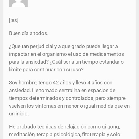
[:es]
Buen día a todos.
¿Que tan perjudicial y a que grado puede llegar a
impactar en el organismo el uso de medicamentos
para la ansiedad? ¿Cuál sería un tiempo estándar o
límite para continuar con su uso?
Soy hombre, tengo 42 años y llevo 4 años con
ansiedad. He tomado sertralina en espacios de
tiempos determinados y controlados, pero siempre
vuelven los síntomas en menor o igual medida que en
un inicio.
He probado técnicas de relajación como qi gong,
meditación, terapia psicológica, fitoterapia y solo