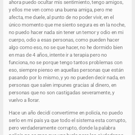
ahora puedo ocultar mis sentimiento, tengo amigos,
y ellos me ven como una buena amiga, pero me
afecta, me duele, al punto de no poder vivir, en el
único momento que me siento segura es en la noche,
no puedo hacer nada sin tener un temor y odio en mi
cuerpo, odio a esas personas, como pueden hacer
algo como eso, no se que hacer, no he dormido bien
en mas de 4 años, intente ir a terapia pero no
funciona, no se porque tengo tantos problemas con
eso, siempre pienso en aquellas personas que están
pasando por lo mismo, y yo no pueden decir nada, en
personas que salen impunes gracias al dinero, en
personas que no son castigadas severamente, y
vuelvo a llorar.
Hace un año decidí convertirme en policía, no puedo
serlo en mi país ya que todo el sistema esta corrupto,
pero verdaderamente corrupto, donde la palabra