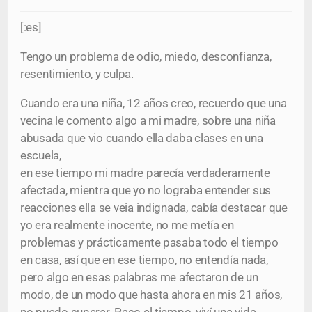
[:es]
Tengo un problema de odio, miedo, desconfianza,
resentimiento, y culpa.
Cuando era una niña, 12 años creo, recuerdo que una
vecina le comento algo a mi madre, sobre una niña
abusada que vio cuando ella daba clases en una
escuela,
en ese tiempo mi madre parecía verdaderamente
afectada, mientra que yo no lograba entender sus
reacciones ella se veia indignada, cabía destacar que
yo era realmente inocente, no me metía en
problemas y prácticamente pasaba todo el tiempo
en casa, así que en ese tiempo, no entendía nada,
pero algo en esas palabras me afectaron de un
modo, de un modo que hasta ahora en mis 21 años,