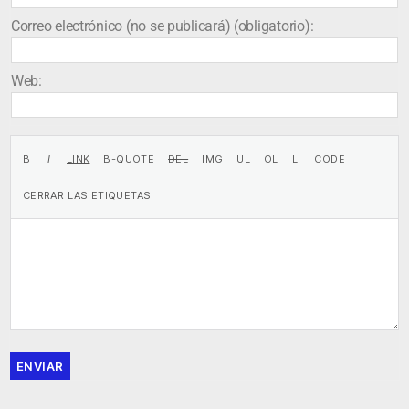
Correo electrónico (no se publicará) (obligatorio):
Web:
ENVIAR