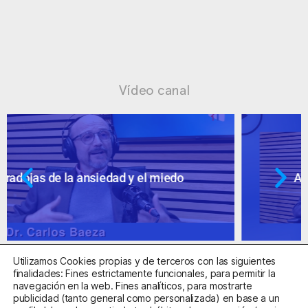
Vídeo canal
Ansiedad: supuestos cuestionables
Utilizamos Cookies propias y de terceros con las siguientes
finalidades: Fines estrictamente funcionales, para permitir la
navegación en la web. Fines analíticos, para mostrarte
publicidad (tanto general como personalizada) en base a un