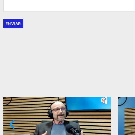
ENVIAR