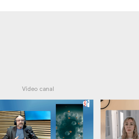
Vídeo canal