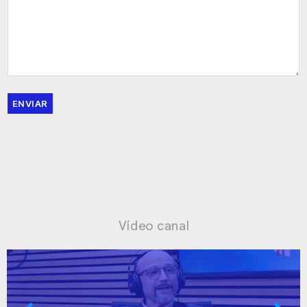
ENVIAR
Vídeo canal