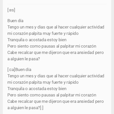
[:es]
Buen día
Tengo un mes y dias que al hacer cualquier actividad
mi corazón palpita muy fuerte y rápido
Tranquila o acostada estoy bien
Pero siento como pausas al palpitar mi corazón
Cabe recalcar que me dijeron que era ansiedad pero
a alguien le pasa?
[:ca]Buen día
Tengo un mes y dias que al hacer cualquier actividad
mi corazón palpita muy fuerte y rápido
Tranquila o acostada estoy bien
Pero siento como pausas al palpitar mi corazón
Cabe recalcar que me dijeron que era ansiedad pero
a alguien le pasa?[:]