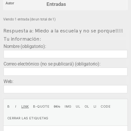
Autor
Entradas
Viendo 1 entrada (de un total de 1)
Respuesta a: Miedo a la escuela y no se porque!!!!
Tu información:
Nombre (obligatorio):
Correo electrónico (no se publicará) (obligatorio):
Web: