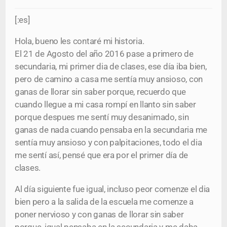
[:es]
Hola, bueno les contaré mi historia.
El 21 de Agosto del año 2016 pase a primero de
secundaria, mi primer dia de clases, ese día iba bien,
pero de camino a casa me sentía muy ansioso, con
ganas de llorar sin saber porque, recuerdo que
cuando llegue a mi casa rompí en llanto sin saber
porque despues me sentí muy desanimado, sin
ganas de nada cuando pensaba en la secundaria me
sentía muy ansioso y con palpitaciones, todo el dia
me sentí así, pensé que era por el primer día de
clases.
Al día siguiente fue igual, incluso peor comenze el dia
bien pero a la salida de la escuela me comenze a
poner nervioso y con ganas de llorar sin saber