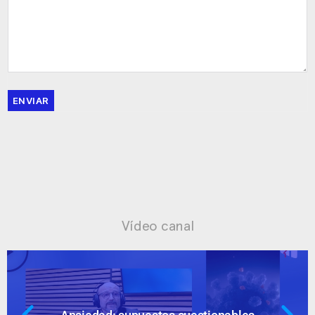
ENVIAR
Vídeo canal