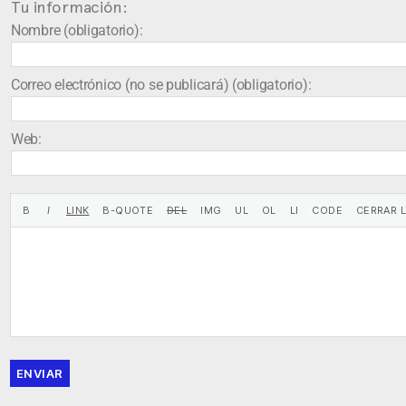
Tu información:
Nombre (obligatorio):
Correo electrónico (no se publicará) (obligatorio):
Web:
ENVIAR