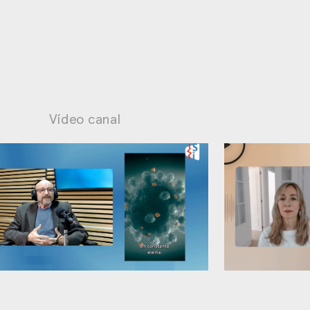
Vídeo canal