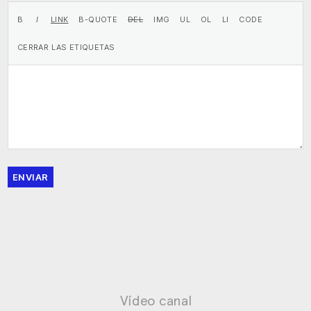
ENVIAR
Vídeo canal