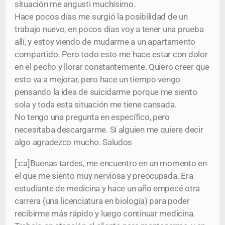
situación me angusti muchísimo.
Hace pocos días me surgió la posibilidad de un
trabajo nuevo, en pocos días voy a tener una prueba
allí, y estoy viendo de mudarme a un apartamento
compartido. Pero todo esto me hace estar con dolor
en el pecho y llorar constantemente. Quiero creer que
esto va a mejorar, pero hace un tiempo vengo
pensando la idea de suicidarme porque me siento
sola y toda esta situación me tiene cansada.
No tengo una pregunta en específico, pero
necesitaba descargarme. Sí alguien me quiere decir
algo agradezco mucho. Saludos
[:ca]Buenas tardes, me encuentro en un momento en
el que me siento muy nerviosa y preocupada. Era
estudiante de medicina y hace un año empecé otra
carrera (una licenciatura en biología) para poder
recibirme más rápido y luego continuar medicina.