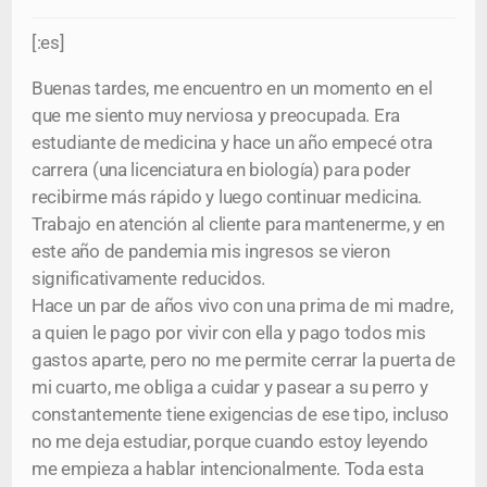
[:es]
Buenas tardes, me encuentro en un momento en el
que me siento muy nerviosa y preocupada. Era
estudiante de medicina y hace un año empecé otra
carrera (una licenciatura en biología) para poder
recibirme más rápido y luego continuar medicina.
Trabajo en atención al cliente para mantenerme, y en
este año de pandemia mis ingresos se vieron
significativamente reducidos.
Hace un par de años vivo con una prima de mi madre,
a quien le pago por vivir con ella y pago todos mis
gastos aparte, pero no me permite cerrar la puerta de
mi cuarto, me obliga a cuidar y pasear a su perro y
constantemente tiene exigencias de ese tipo, incluso
no me deja estudiar, porque cuando estoy leyendo
me empieza a hablar intencionalmente. Toda esta