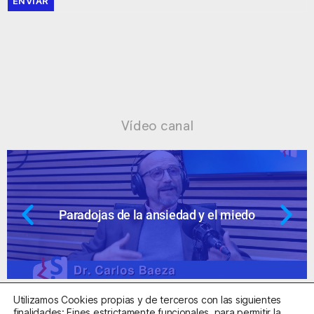
ENVIAR
Vídeo canal
Paradojas de la ansiedad y el miedo
Utilizamos Cookies propias y de terceros con las siguientes
finalidades: Fines estrictamente funcionales, para permitir la