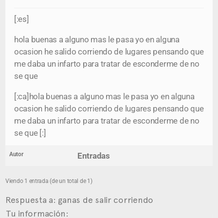
[:es]
hola buenas a alguno mas le pasa yo en alguna
ocasion he salido corriendo de lugares pensando que
me daba un infarto para tratar de esconderme de no
se que
[:ca]hola buenas a alguno mas le pasa yo en alguna
ocasion he salido corriendo de lugares pensando que
me daba un infarto para tratar de esconderme de no
se que [:]
Autor
Entradas
Viendo 1 entrada (de un total de 1)
Respuesta a: ganas de salir corriendo
Tu información: