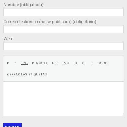
Nombre (obligatorio):
Correo electrónico (no se publicará) (obligatorio):
Web: