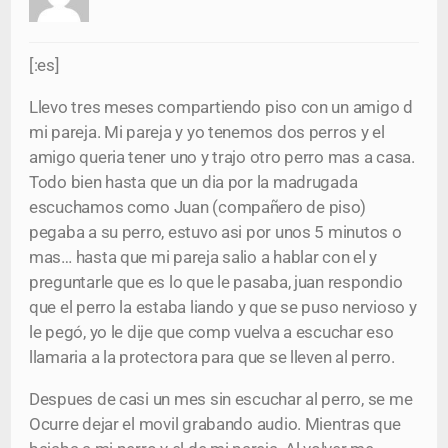
[:es]
Llevo tres meses compartiendo piso con un amigo d
mi pareja. Mi pareja y yo tenemos dos perros y el
amigo queria tener uno y trajo otro perro mas a casa.
Todo bien hasta que un dia por la madrugada
escuchamos como Juan (compañero de piso)
pegaba a su perro, estuvo asi por unos 5 minutos o
mas… hasta que mi pareja salio a hablar con el y
preguntarle que es lo que le pasaba, juan respondio
que el perro la estaba liando y que se puso nervioso y
le pegó, yo le dije que comp vuelva a escuchar eso
llamaria a la protectora para que se lleven al perro.
Despues de casi un mes sin escuchar al perro, se me
Ocurre dejar el movil grabando audio. Mientras que