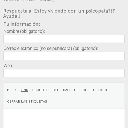
Respuesta a: Estoy viviendo con un psicopata???
Ayuda!!
Tu información:
Nombre (obligatorio):
Correo electrónico (no se publicará) (obligatorio):
Web: