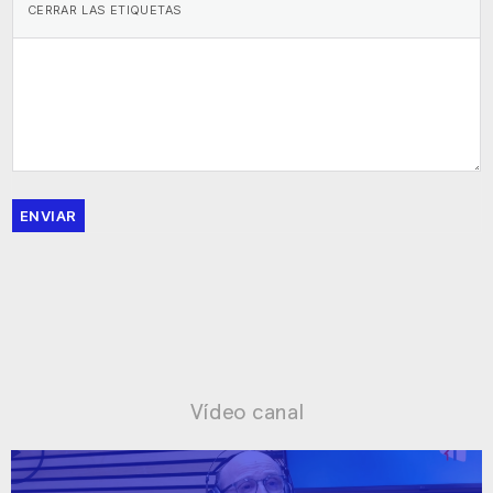
ENVIAR
Vídeo canal