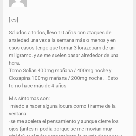
[:es]
Saludos a todos, llevo 10 años con ataques de
ansiedad una vez a la semana más o menos y en
esos casos tengo que tomar 3 lorazepam de un
miligramo. y se me suelen pasar alrededor de una
hora.
Tomo Solian 400mg mañana / 400mg noche y
Clozapina 100mg mañana / 200mg noche … Esto
tomo hace más de 4 años
Mis síntomas son:
-miedo a hacer alguna locura como tirarme de la
ventana
-se me acelera el pensamiento y aunque cierre los
ojos (antes ni podía porque se me movían muy