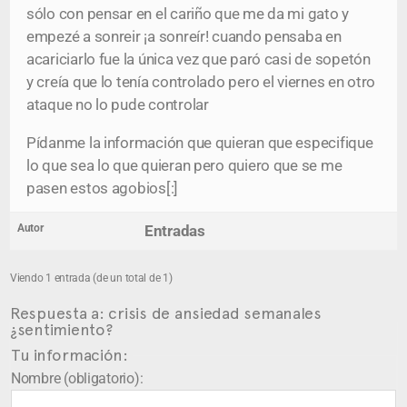
sólo con pensar en el cariño que me da mi gato y
empezé a sonreir ¡a sonreír! cuando pensaba en
acariciarlo fue la única vez que paró casi de sopetón
y creía que lo tenía controlado pero el viernes en otro
ataque no lo pude controlar
Pídanme la información que quieran que especifique
lo que sea lo que quieran pero quiero que se me
pasen estos agobios[:]
Autor
Entradas
Viendo 1 entrada (de un total de 1)
Respuesta a: crisis de ansiedad semanales
¿sentimiento?
Tu información:
Nombre (obligatorio):