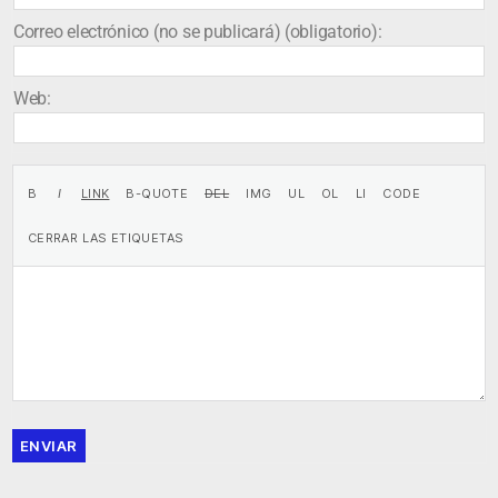
Correo electrónico (no se publicará) (obligatorio):
Web:
ENVIAR