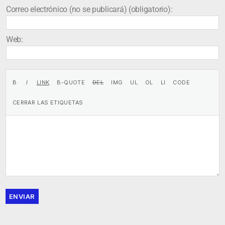
Correo electrónico (no se publicará) (obligatorio):
Web:
ENVIAR