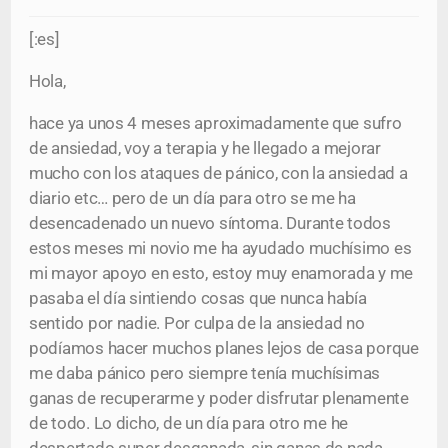
[:es]
Hola,
hace ya unos 4 meses aproximadamente que sufro
de ansiedad, voy a terapia y he llegado a mejorar
mucho con los ataques de pánico, con la ansiedad a
diario etc… pero de un día para otro se me ha
desencadenado un nuevo síntoma. Durante todos
estos meses mi novio me ha ayudado muchísimo es
mi mayor apoyo en esto, estoy muy enamorada y me
pasaba el día sintiendo cosas que nunca había
sentido por nadie. Por culpa de la ansiedad no
podíamos hacer muchos planes lejos de casa porque
me daba pánico pero siempre tenía muchísimas
ganas de recuperarme y poder disfrutar plenamente
de todo. Lo dicho, de un día para otro me he