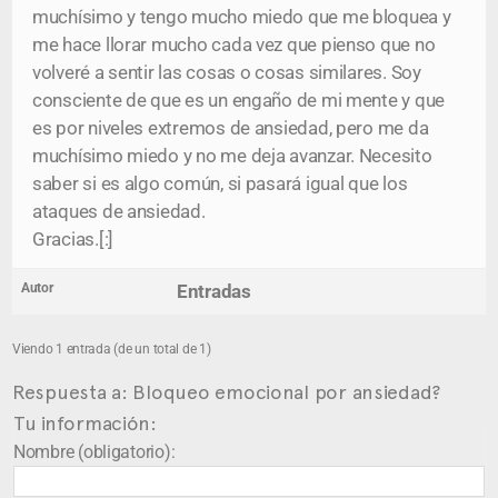
muchísimo y tengo mucho miedo que me bloquea y
me hace llorar mucho cada vez que pienso que no
volveré a sentir las cosas o cosas similares. Soy
consciente de que es un engaño de mi mente y que
es por niveles extremos de ansiedad, pero me da
muchísimo miedo y no me deja avanzar. Necesito
saber si es algo común, si pasará igual que los
ataques de ansiedad.
Gracias.[:]
Autor
Entradas
Viendo 1 entrada (de un total de 1)
Respuesta a: Bloqueo emocional por ansiedad?
Tu información:
Nombre (obligatorio):