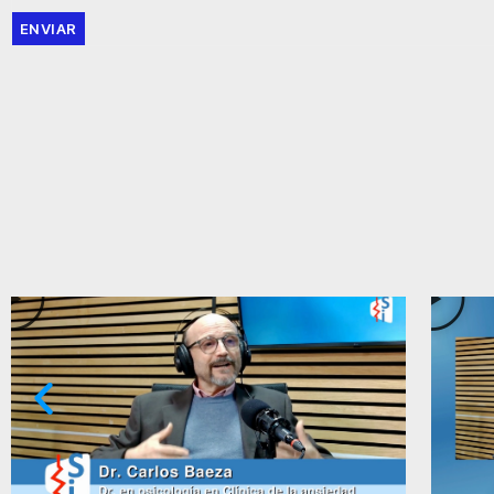
ENVIAR