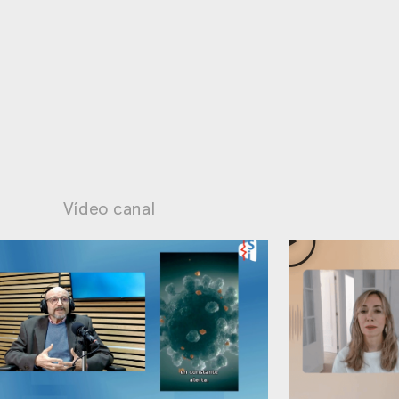
Vídeo canal