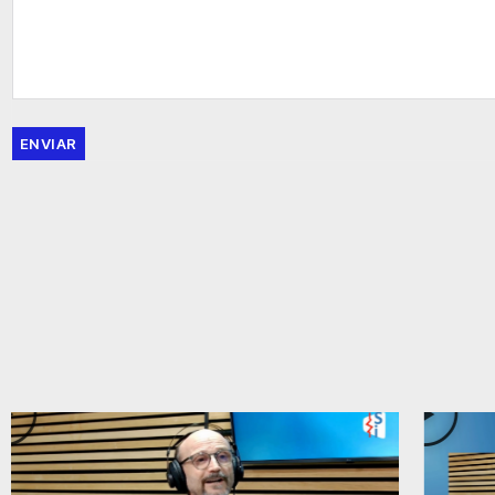
ENVIAR