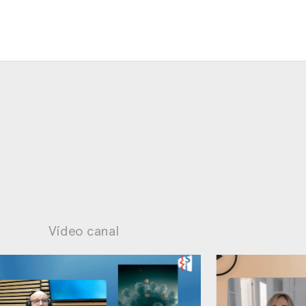
Vídeo canal