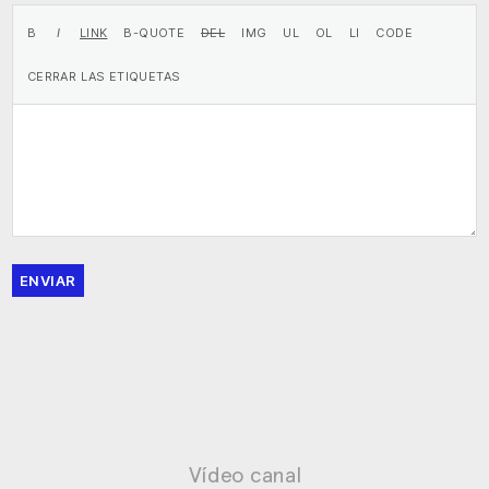
ENVIAR
Vídeo canal