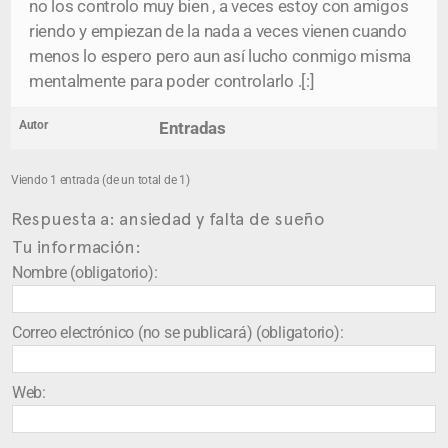
no los controlo muy bien , a veces estoy con amigos
riendo y empiezan de la nada a veces vienen cuando
menos lo espero pero aun así lucho conmigo misma
mentalmente para poder controlarlo .[:]
Autor
Entradas
Viendo 1 entrada (de un total de 1)
Respuesta a: ansiedad y falta de sueño
Tu información:
Nombre (obligatorio):
Correo electrónico (no se publicará) (obligatorio):
Web: