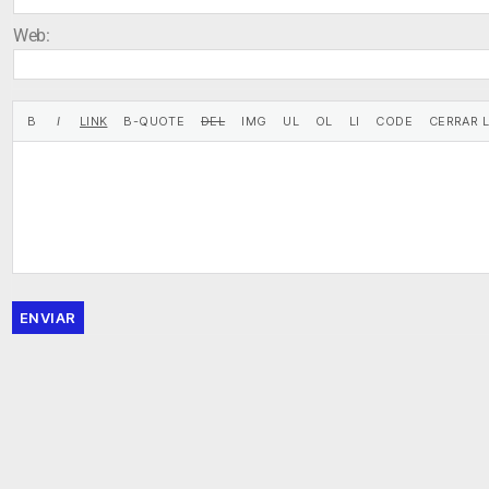
Web:
ENVIAR