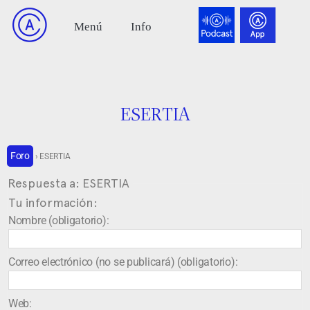
ESERTIA
Foro
›
ESERTIA
Respuesta a: ESERTIA
Tu información:
Nombre (obligatorio):
Correo electrónico (no se publicará) (obligatorio):
Web: