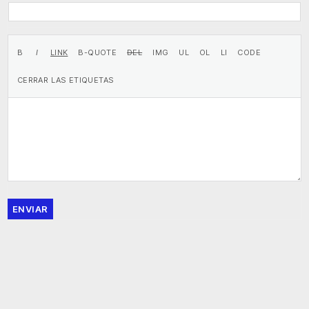
ENVIAR