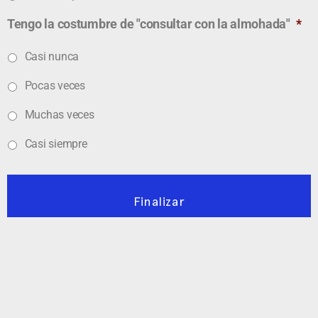
Tengo la costumbre de "consultar con la almohada"
*
Casi nunca
Pocas veces
Muchas veces
Casi siempre