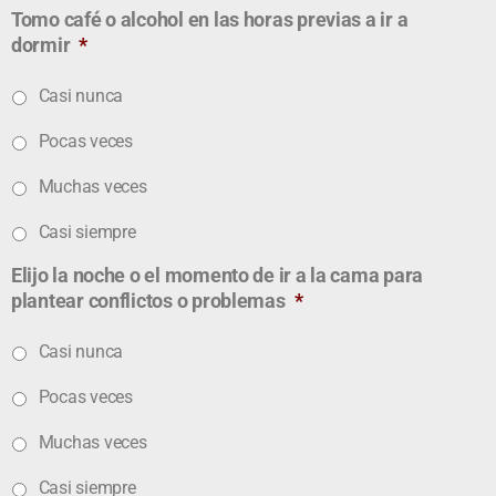
Tomo café o alcohol en las horas previas a ir a
dormir
*
Casi nunca
Pocas veces
Muchas veces
Casi siempre
Elijo la noche o el momento de ir a la cama para
plantear conflictos o problemas
*
Casi nunca
Pocas veces
Muchas veces
Casi siempre