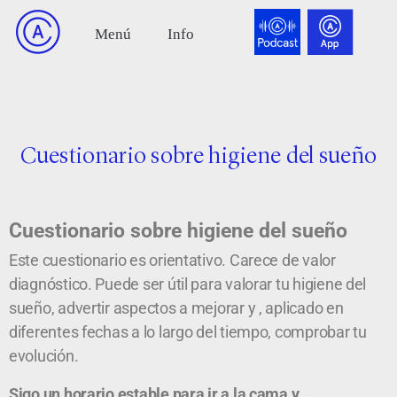
Cuestionario sobre higiene del sueño
Cuestionario sobre higiene del sueño
Este cuestionario es orientativo. Carece de valor
diagnóstico. Puede ser útil para valorar tu higiene del
sueño, advertir aspectos a mejorar y , aplicado en
diferentes fechas a lo largo del tiempo, comprobar tu
evolución.
Sigo un horario estable para ir a la cama y