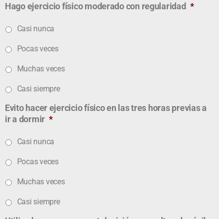
Hago ejercicio físico moderado con regularidad
*
Casi nunca
Pocas veces
Muchas veces
Casi siempre
Evito hacer ejercicio físico en las tres horas previas a
ir a dormir
*
Casi nunca
Pocas veces
Muchas veces
Casi siempre