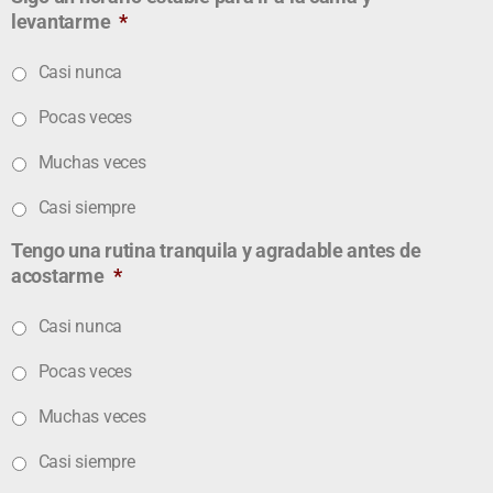
levantarme
*
Casi nunca
Pocas veces
Muchas veces
Casi siempre
Tengo una rutina tranquila y agradable antes de
acostarme
*
Casi nunca
Pocas veces
Muchas veces
Casi siempre