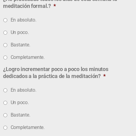
meditación formal.?
*
En absoluto.
Un poco.
Bastante.
Completamente.
¿Logro incrementar poco a poco los minutos
dedicados a la práctica de la meditación?
*
En absoluto.
Un poco.
Bastante.
Completamente.