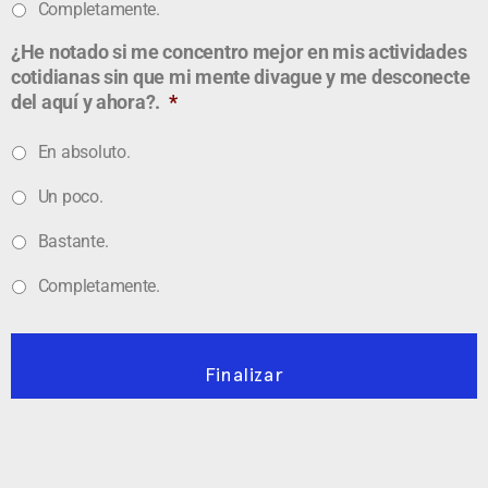
Completamente.
¿He notado si me concentro mejor en mis actividades
cotidianas sin que mi mente divague y me desconecte
del aquí y ahora?.
*
En absoluto.
Un poco.
Bastante.
Completamente.