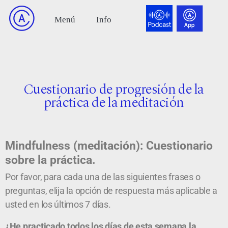
Cuestionario de progresión de la
práctica de la meditación
Mindfulness (meditación): Cuestionario
sobre la práctica.
Por favor, para cada una de las siguientes frases o
preguntas, elija la opción de respuesta más aplicable a
usted en los últimos 7 días.
¿He practicado todos los días de esta semana la