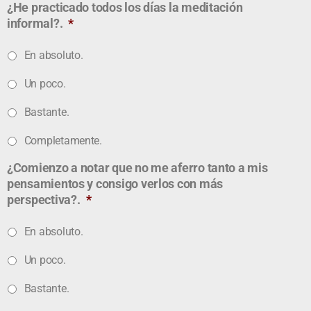
¿He practicado todos los días la meditación
informal?.
*
En absoluto.
Un poco.
Bastante.
Completamente.
¿Comienzo a notar que no me aferro tanto a mis
pensamientos y consigo verlos con más
perspectiva?.
*
En absoluto.
Un poco.
Bastante.