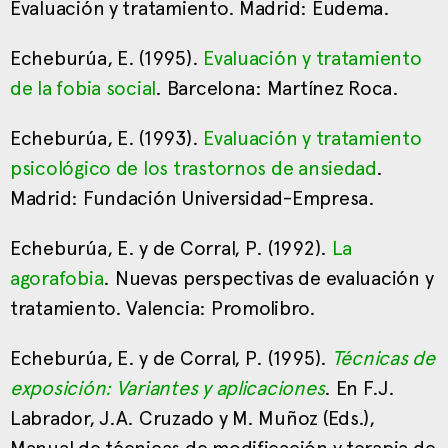
Evaluación y tratamiento. Madrid: Eudema.
Echeburúa, E. (1995).
Evaluación y tratamiento
de la fobia social
. Barcelona: Martínez Roca.
Echeburúa, E. (1993).
Evaluación y tratamiento
psicológico de los trastornos de ansiedad
.
Madrid: Fundación Universidad-Empresa.
Echeburúa, E. y de Corral, P. (1992).
La
agorafobia
. Nuevas perspectivas de evaluación y
tratamiento. Valencia: Promolibro.
Echeburúa, E. y de Corral, P. (1995).
Técnicas de
exposición: Variantes y aplicaciones
. En F.J.
Labrador, J.A. Cruzado y M. Muñoz (Eds.),