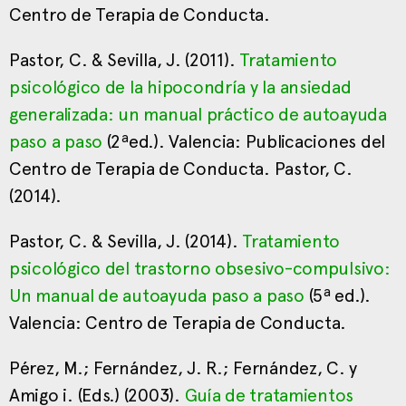
Centro de Terapia de Conducta.
Pastor, C. & Sevilla, J. (2011).
Tratamiento
psicológico de la hipocondría y la ansiedad
generalizada: un manual práctico de autoayuda
paso a paso
(2ªed.). Valencia: Publicaciones del
Centro de Terapia de Conducta. Pastor, C.
(2014).
Pastor, C. & Sevilla, J. (2014).
Tratamiento
psicológico del trastorno obsesivo-compulsivo:
Un manual de autoayuda paso a paso
(5ª ed.).
Valencia: Centro de Terapia de Conducta.
Pérez, M.; Fernández, J. R.; Fernández, C. y
Amigo i. (Eds.) (2003).
Guía de tratamientos