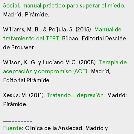
Social: manual práctico para superar el miedo
.
Madrid: Pirámide.
Williams, M. B., & Poijula, S. (2015).
Manual de
tratamiento del TEPT
. Bilbao: Editorial Desclée
de Brouwer.
Wilson, K. G. y Luciano M.C. (2008).
Terapia de
aceptación y compromiso (ACT)
. Madrid,
Editorial Pirámide.
Xesús, M. (2011).
Tratando… depresión
. Madrid:
Pirámide.
__________
Fuente
: Clínica de la Ansiedad. Madrid y