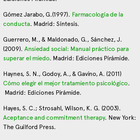
Gómez Jarabo, G.(1997).
Farmacología de la
conducta
. Madrid: Síntesis.
Guerrero, M., & Maldonado, G., Sánchez, J.
(2009).
Ansiedad social: Manual práctico para
superar el miedo
. Madrid: Ediciones Pirámide.
Haynes, S. N., Godoy, A., & Gavino, A. (2011)
Cómo elegir el mejor tratamiento psicológico
.
Madrid: Ediciones Pirámide.
Hayes, S. C.; Strosahl, Wilson, K. G. (2003).
Aceptance and commitment therapy
. New York:
The Guilford Press.