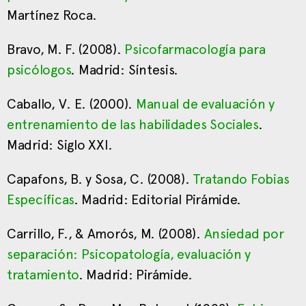
Martínez Roca.
Bravo, M. F. (2008).
Psicofarmacología para
psicólogos
. Madrid: Síntesis.
Caballo, V. E. (2000).
Manual de evaluación y
entrenamiento de las habilidades Sociales
.
Madrid: Siglo XXI.
Capafons, B. y Sosa, C. (2008).
Tratando Fobias
Específicas
. Madrid: Editorial Pirámide.
Carrillo, F., & Amorós, M. (2008).
Ansiedad por
separación: Psicopatología, evaluación y
tratamiento
. Madrid: Pirámide.