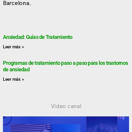
Barcelona.
Ansiedad: Guías de Tratamiento
Leer más »
Programas de tratamiento paso a paso para los trastornos
de ansiedad
Leer más »
Vídeo canal