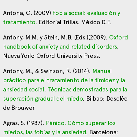
Antona, C. (2009)
Fobia social: evaluación y
tratamiento
. Editorial Trillas. México D.F.
Antony, M.M. y Stein, M.B. (Eds.)(2009).
Oxford
handbook of anxiety and related disorders
.
Nueva York: Oxford University Press.
Antony, M., & Swinson, R. (2014).
Manual
práctico para el tratamiento de la timidez y la
ansiedad social: Técnicas demostradas para la
superación gradual del miedo
. Bilbao: Desclée
de Brouwer
Agras, S. (1987).
Pánico. Cómo superar los
miedos, las fobias y la ansiedad
. Barcelona: