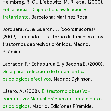
Heimbreg, R. G.; Liebowitz, M. R. et al. (2000).
Fobia Social: Diágnóstico, evaluación y
tratamiento
. Barcelona: Martínez Roca.
Jorquera, A., & Guarch, J. (coordinadoras)
(2009). Tratando… trastorno distímico y otros
trastornos depresivos crónicos
.
Madrid:
Pirámide.
Labrador, F.; Echeburua E. y Becona E. (2000).
Guía para la elección de tratamientos
psicológicos efectivos
. Madrid: Dykinson.
Lázaro, A. (2008).
El trastorno obsesivo-
compulsivo: Manual práctico de tratamientos
psicológicos
. Madrid: Ediciones Pirámide.