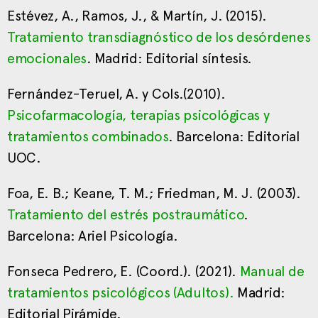
Estévez, A., Ramos, J., & Martín, J. (2015).
Tratamiento transdiagnóstico de los desórdenes
emocionales
.
Madrid: Editorial síntesis.
Fernández-Teruel, A. y Cols.(2010).
Psicofarmacología, terapias psicológicas y
tratamientos combinados
. Barcelona: Editorial
UOC.
Foa, E. B.; Keane, T. M.; Friedman, M. J. (2003).
Tratamiento del estrés postraumático
.
Barcelona: Ariel Psicología.
Fonseca Pedrero, E. (Coord.). (2021).
Manual de
tratamientos psicológicos (Adultos).
Madrid:
Editorial Pirámide.