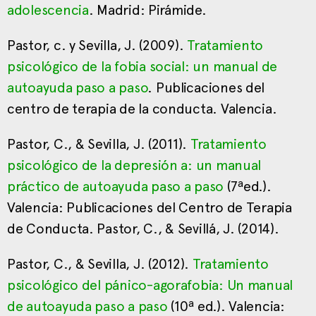
adolescencia
. Madrid: Pirámide.
Pastor, c. y Sevilla, J. (2009).
Tratamiento
psicológico de la fobia social: un manual de
autoayuda paso a paso
. Publicaciones del
centro de terapia de la conducta. Valencia.
Pastor, C., & Sevilla, J. (2011).
Tratamiento
psicológico de la depresión a: un manual
práctico de autoayuda paso a paso
(7ªed.).
Valencia: Publicaciones del Centro de Terapia
de Conducta. Pastor, C., & Sevillá, J. (2014).
Pastor, C., & Sevilla, J. (2012).
Tratamiento
psicológico del pánico-agorafobia: Un manual
de autoayuda paso a paso
(10ª ed.). Valencia: