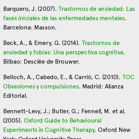
Barquero, J. (2007).
Trastornos de ansiedad: Las
fases iniciales de las enfermedades mentales
.
Barcelona: Masson.
Beck, A., & Emery, G. (2014).
Trastornos de
ansiedad y fobias: Una perspectiva cognitiva
.
Bilbao: Desclée de Brouwer.
Belloch, A., Cabedo, E., & Carrió, C. (2010).
TOC
Obsesiones y compulsiones
.
Madrid: Alianza
Editorial.
Bennett-Levy, J.; Butler, G.; Fennell, M. et al.
(2005).
Oxford Guide to Behavioural
Experiments in Cognitive Therapy
. Oxford New