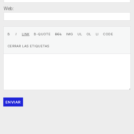
Web:
ENVIAR