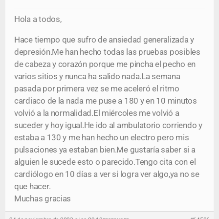
Hola a todos,
Hace tiempo que sufro de ansiedad generalizada y
depresión.Me han hecho todas las pruebas posibles
de cabeza y corazón porque me pincha el pecho en
varios sitios y nunca ha salido nada.La semana
pasada por primera vez se me aceleró el ritmo
cardiaco de la nada me puse a 180 y en 10 minutos
volvió a la normalidad.El miércoles me volvió a
suceder y hoy igual.He ido al ambulatorio corriendo y
estaba a 130 y me han hecho un electro pero mis
pulsaciones ya estaban bien.Me gustaría saber si a
alguien le sucede esto o parecido.Tengo cita con el
cardiólogo en 10 días a ver si logra ver algo,ya no se
que hacer.
Muchas gracias