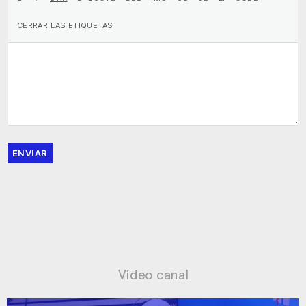
ENVIAR
Vídeo canal