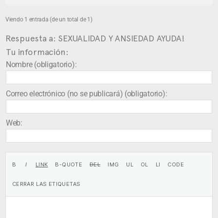
Viendo 1 entrada (de un total de 1)
Respuesta a: SEXUALIDAD Y ANSIEDAD AYUDA!
Tu información:
Nombre (obligatorio):
Correo electrónico (no se publicará) (obligatorio):
Web: