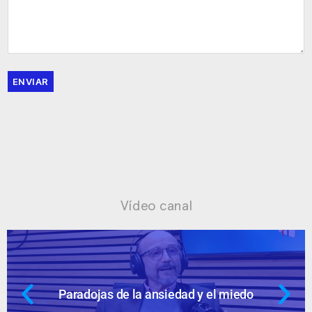
ENVIAR
Vídeo canal
Paradojas de la ansiedad y el miedo