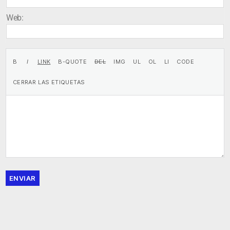
Web:
ENVIAR