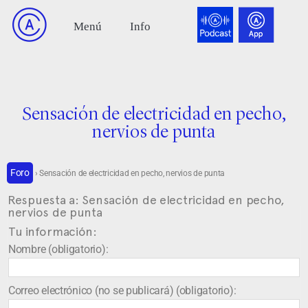
Sensación de electricidad en pecho,
nervios de punta
Foro
›
Sensación de electricidad en pecho, nervios de punta
Respuesta a: Sensación de electricidad en pecho,
nervios de punta
Tu información:
Nombre (obligatorio):
Correo electrónico (no se publicará) (obligatorio):