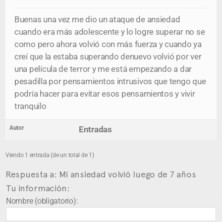
Buenas una vez me dio un ataque de ansiedad
cuando era más adolescente y lo logre superar no se
como pero ahora volvió con más fuerza y cuando ya
creí que la estaba superando denuevo volvió por ver
una película de terror y me está empezando a dar
pesadilla por pensamientos intrusivos que tengo que
podría hacer para evitar esos pensamientos y vivir
tranquilo
Autor
Entradas
Viendo 1 entrada (de un total de 1)
Respuesta a: Mi ansiedad volvió luego de 7 años
Tu información:
Nombre (obligatorio):