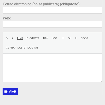
Correo electrónico (no se publicará) (obligatorio):
Web:
ENVIAR