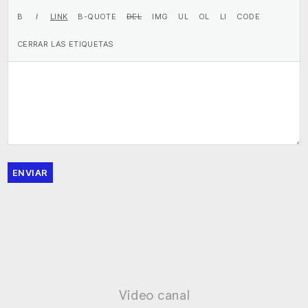
ENVIAR
Vídeo canal