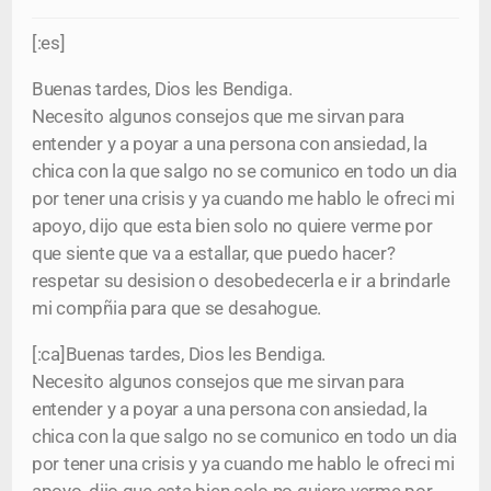
[:es]
Buenas tardes, Dios les Bendiga.
Necesito algunos consejos que me sirvan para
entender y a poyar a una persona con ansiedad, la
chica con la que salgo no se comunico en todo un dia
por tener una crisis y ya cuando me hablo le ofreci mi
apoyo, dijo que esta bien solo no quiere verme por
que siente que va a estallar, que puedo hacer?
respetar su desision o desobedecerla e ir a brindarle
mi compñia para que se desahogue.
[:ca]Buenas tardes, Dios les Bendiga.
Necesito algunos consejos que me sirvan para
entender y a poyar a una persona con ansiedad, la
chica con la que salgo no se comunico en todo un dia
por tener una crisis y ya cuando me hablo le ofreci mi