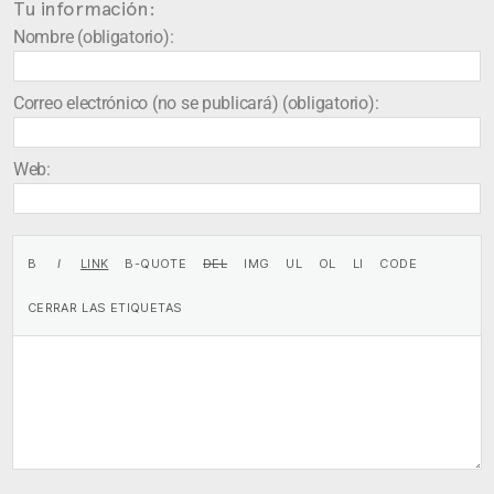
Tu información:
Nombre (obligatorio):
Correo electrónico (no se publicará) (obligatorio):
Web: