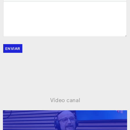
ENVIAR
Vídeo canal